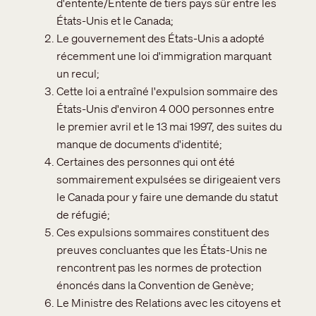
d'entente/Entente de tiers pays sûr entre les
États-Unis et le Canada;
Le gouvernement des États-Unis a adopté
récemment une loi d'immigration marquant
un recul;
Cette loi a entraîné l'expulsion sommaire des
États-Unis d'environ 4 000 personnes entre
le premier avril et le 13 mai 1997, des suites du
manque de documents d'identité;
Certaines des personnes qui ont été
sommairement expulsées se dirigeaient vers
le Canada pour y faire une demande du statut
de réfugié;
Ces expulsions sommaires constituent des
preuves concluantes que les États-Unis ne
rencontrent pas les normes de protection
énoncés dans la Convention de Genève;
Le Ministre des Relations avec les citoyens et