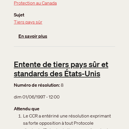
Protection au Canada
Sujet
Tiers pays sûr
sur Protocole d'entente États-Unis - Ca
En savoir plus
Entente de tiers pays sûr et
standards des États-Unis
Numéro de résolution
8
dim 01/06/1997 - 12:00
Attendu que
Le CCR a entériné une résolution exprimant
sa forte opposition à tout Protocole