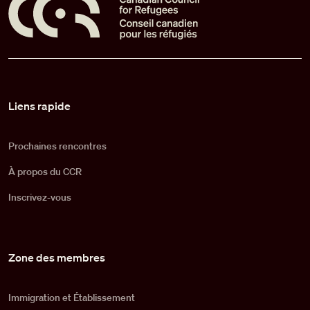
Pied de page
Liens rapide
Prochaines rencontres
À propos du CCR
Inscrivez-vous
Zone des membres
Immigration et Établissement