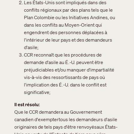
Les États-Unis sont impliqués dans des
conflits régionaux par des plans tels que le
Plan Colombie ou les Initiatives Andines, ou
dans les conflits au Moyen-Orient qui
engendrent des personnes déplacées à
l'intérieur de leur pays et des demandeurs
d'asile;
CCR reconnaît que les procédures de
demande d'asile au É.-U. peuvent être
préjudiciables et/ou manquer d'impartialité
vis-à-vis des ressortissants de pays où
l'implication des É.-U. dans le conflit est
significative;
Il est résolu
Que le CCR demandera au Gouvernement
canadien d'exemptertous les demandeurs d'asile
originaires de tels pays d'être renvoyésaux États-