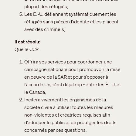
plupart des réfugiés;
Les É.-U. détiennent systèmatiquement les
réfugiés sans pièces d’identité et les placent
avec des criminels;
Il est résolu
Que le CCR:
Offrira ses services pour coordonner une
campagne nationale pour promouvoir la mise
en oeuvre de la SAR et pour s’opposer à
l’accord « Un, c’est déjà trop » entre les É.-U. et
le Canada;
Incitera vivement les organismes de la
société civile à utiliser toutes les mesures
non-violentes et créatrices requises afin
d’éduquer le public et de protéger les droits
concernés par ces questions.