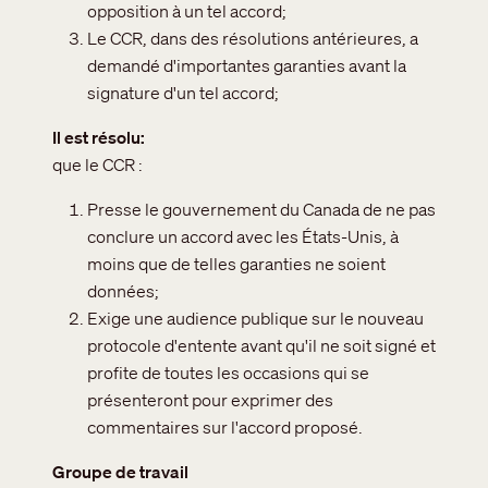
opposition à un tel accord;
Le CCR, dans des résolutions antérieures, a
demandé d'importantes garanties avant la
signature d'un tel accord;
Il est résolu
que le CCR :
Presse le gouvernement du Canada de ne pas
conclure un accord avec les États-Unis, à
moins que de telles garanties ne soient
données;
Exige une audience publique sur le nouveau
protocole d'entente avant qu'il ne soit signé et
profite de toutes les occasions qui se
présenteront pour exprimer des
commentaires sur l'accord proposé.
Groupe de travail