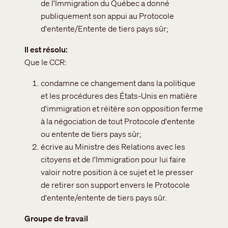
de l'Immigration du Québec a donné
publiquement son appui au Protocole
d'entente/Entente de tiers pays sûr;
Il est résolu
Que le CCR:
condamne ce changement dans la politique
et les procédures des États-Unis en matière
d'immigration et réitère son opposition ferme
à la négociation de tout Protocole d'entente
ou entente de tiers pays sûr;
écrive au Ministre des Relations avec les
citoyens et de l'Immigration pour lui faire
valoir notre position à ce sujet et le presser
de retirer son support envers le Protocole
d'entente/entente de tiers pays sûr.
Groupe de travail