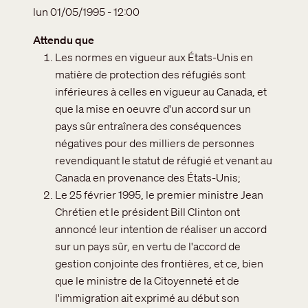
lun 01/05/1995 - 12:00
Attendu que
Les normes en vigueur aux États-Unis en
matière de protection des réfugiés sont
inférieures à celles en vigueur au Canada, et
que la mise en oeuvre d'un accord sur un
pays sûr entraînera des conséquences
négatives pour des milliers de personnes
revendiquant le statut de réfugié et venant au
Canada en provenance des États-Unis;
Le 25 février 1995, le premier ministre Jean
Chrétien et le président Bill Clinton ont
annoncé leur intention de réaliser un accord
sur un pays sûr, en vertu de l'accord de
gestion conjointe des frontières, et ce, bien
que le ministre de la Citoyenneté et de
l'immigration ait exprimé au début son