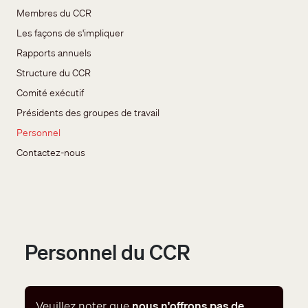
Membres du CCR
Les façons de s'impliquer
Rapports annuels
Structure du CCR
Comité exécutif
Présidents des groupes de travail
Personnel
Contactez-nous
Personnel du CCR
Veuillez noter que
nous n'offrons pas de