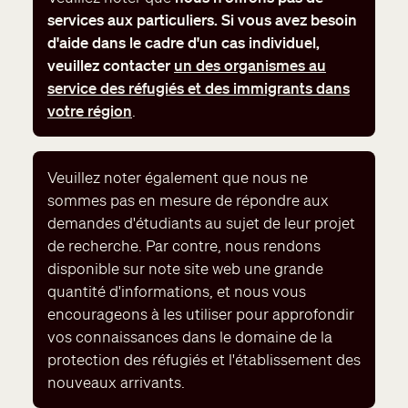
services aux particuliers. Si vous avez besoin
d'aide dans le cadre d'un cas individuel,
veuillez contacter
un des organismes au
service des réfugiés et des immigrants dans
votre région
.
Veuillez noter également que nous ne
sommes pas en mesure de répondre aux
demandes d'étudiants au sujet de leur projet
de recherche. Par contre, nous rendons
disponible sur note site web une grande
quantité d'informations, et nous vous
encourageons à les utiliser pour approfondir
vos connaissances dans le domaine de la
protection des réfugiés et l'établissement des
nouveaux arrivants.