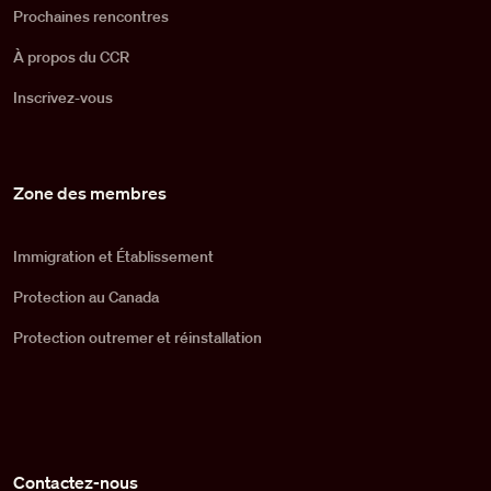
Prochaines rencontres
À propos du CCR
Inscrivez-vous
Zone des membres
Immigration et Établissement
Protection au Canada
Protection outremer et réinstallation
Contactez-nous