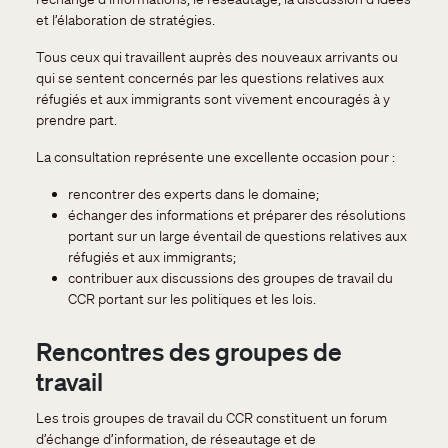
et l’élaboration de stratégies.
Tous ceux qui travaillent auprès des nouveaux arrivants ou
qui se sentent concernés par les questions relatives aux
réfugiés et aux immigrants sont vivement encouragés à y
prendre part.
La consultation représente une excellente occasion pour :
rencontrer des experts dans le domaine;
échanger des informations et préparer des résolutions
portant sur un large éventail de questions relatives aux
réfugiés et aux immigrants;
contribuer aux discussions des groupes de travail du
CCR portant sur les politiques et les lois.
Rencontres des groupes de
travail
Les trois groupes de travail du CCR constituent un forum
d’échange d’information, de réseautage et de