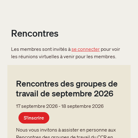
Rencontres
Les membres sont invités à
se connecter
pour voir
les réunions virtuelles à venir pour les membres.
Rencontres des groupes de
travail de septembre 2026
17 septembre 2026
-
18 septembre 2026
S'inscrire
Nous vous invitons à assister en personne aux
Rencontres des groupes de travail du CCR en