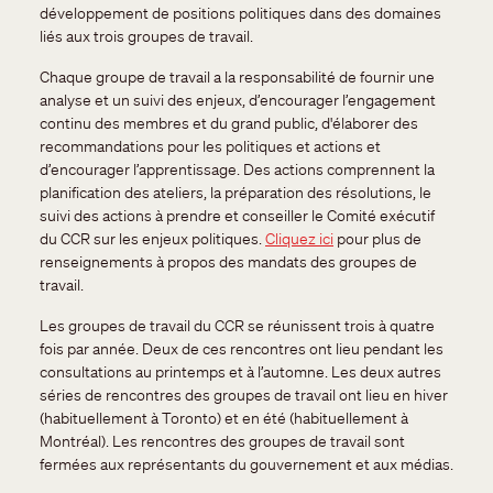
développement de positions politiques dans des domaines
liés aux trois groupes de travail.
Chaque groupe de travail a la responsabilité de fournir une
analyse et un suivi des enjeux, d’encourager l’engagement
continu des membres et du grand public, d'élaborer des
recommandations pour les politiques et actions et
d’encourager l’apprentissage. Des actions comprennent la
planification des ateliers, la préparation des résolutions, le
suivi des actions à prendre et conseiller le Comité exécutif
du CCR sur les enjeux politiques.
Cliquez ici
pour plus de
renseignements à propos des mandats des groupes de
travail.
Les groupes de travail du CCR se réunissent trois à quatre
fois par année. Deux de ces rencontres ont lieu pendant les
consultations au printemps et à l’automne. Les deux autres
séries de rencontres des groupes de travail ont lieu en hiver
(habituellement à Toronto) et en été (habituellement à
Montréal). Les rencontres des groupes de travail sont
fermées aux représentants du gouvernement et aux médias.