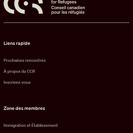
Pied de page
Liens rapide
Prochaines rencontres
À propos du CCR
Inscrivez-vous
Zone des membres
Immigration et Établissement