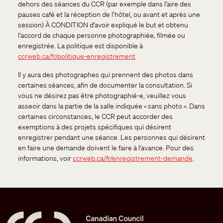
dehors des séances du CCR (par exemple dans l’aire des
pauses café et la réception de l’hôtel, ou avant et après une
session) À CONDITION d’avoir expliqué le but et obtenu
l’accord de chaque personne photographiée, filmée ou
enregistrée. La politique est disponible à
ccrweb.ca/fr/politique-enregistrement
Il y aura des photographes qui prennent des photos dans
certaines séances, afin de documenter la consultation. Si
vous ne désirez pas être photographié-e, veuillez vous
asseoir dans la partie de la salle indiquée « sans photo ». Dans
certaines circonstances, le CCR peut accorder des
exemptions à des projets spécifiques qui désirent
enregistrer pendant une séance. Les personnes qui désirent
en faire une demande doivent le faire à l'avance. Pour des
informations, voir
ccrweb.ca/fr/enregistrement-demande
.