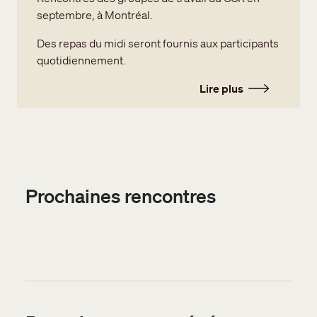
septembre, à Montréal.
Des repas du midi seront fournis aux participants
quotidiennement.
Lire plus
Prochaines rencontres