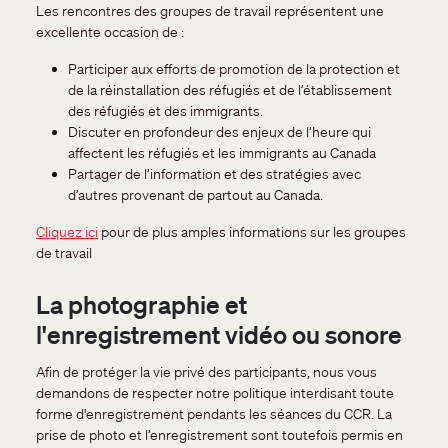
Les rencontres des groupes de travail représentent une
excellente occasion de :
Participer aux efforts de promotion de la protection et
de la réinstallation des réfugiés et de l’établissement
des réfugiés et des immigrants.
Discuter en profondeur des enjeux de l’heure qui
affectent les réfugiés et les immigrants au Canada
Partager de l’information et des stratégies avec
d’autres provenant de partout au Canada.
Cliquez ici
pour de plus amples informations sur les groupes
de travail
La photographie et
l'enregistrement vidéo ou sonore
Afin de protéger la vie privé des participants, nous vous
demandons de respecter notre politique interdisant toute
forme d'enregistrement pendants les séances du CCR. La
prise de photo et l’enregistrement sont toutefois permis en