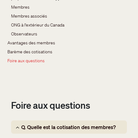
Membres
Membres associés
ONG à l'extérieur du Canada
Observateurs
Avantages des membres
Barème des cotisations
Foire aux questions
Foire aux questions
Q. Quelle est la cotisation des membres?