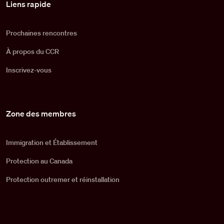
Liens rapide
Prochaines rencontres
À propos du CCR
Inscrivez-vous
Zone des membres
Immigration et Établissement
Protection au Canada
Protection outremer et réinstallation