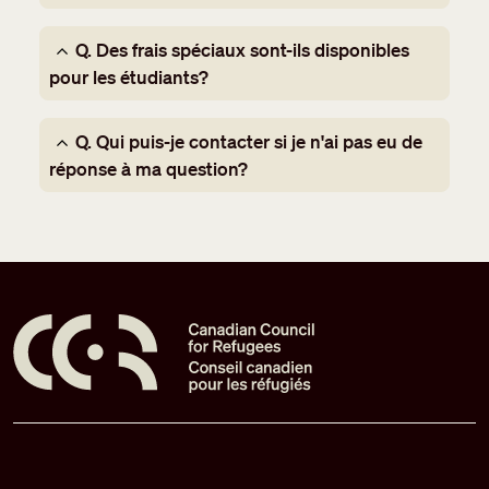
Q. Des frais spéciaux sont-ils disponibles
pour les étudiants?
Q. Qui puis-je contacter si je n'ai pas eu de
réponse à ma question?
Pied de page