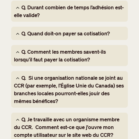
Q. Durant combien de temps l’adhésion est-
elle valide?
Q. Quand doit-on payer sa cotisation?
Q. Comment les membres savent-ils
lorsqu’il faut payer la cotisation?
Q. Si une organisation nationale se joint au
CCR (par exemple, l’Église Unie du Canada) ses
branches locales pourront-elles jouir des
mêmes bénéfices?
Q. Je travaille avec un organisme membre
du CCR. Comment est-ce que j'ouvre mon
compte utilisateur sur le site web du CCR?