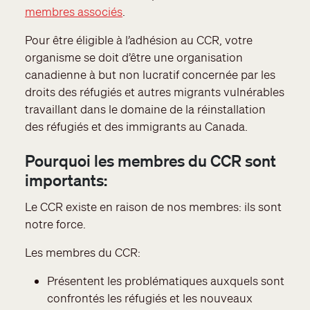
membres associés
.
Pour être éligible à l’adhésion au CCR, votre
organisme se doit d’être une organisation
canadienne à but non lucratif concernée par les
droits des réfugiés et autres migrants vulnérables
travaillant dans le domaine de la réinstallation
des réfugiés et des immigrants au Canada.
Pourquoi les membres du CCR sont
importants:
Le CCR existe en raison de nos membres: ils sont
notre force.
Les membres du CCR:
Présentent les problématiques auxquels sont
confrontés les réfugiés et les nouveaux