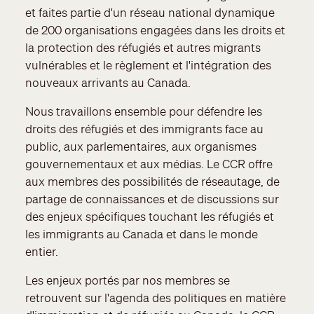
et faites partie d'un réseau national dynamique
de 200 organisations engagées dans les droits et
la protection des réfugiés et autres migrants
vulnérables et le règlement et l'intégration des
nouveaux arrivants au Canada.
Nous travaillons ensemble pour défendre les
droits des réfugiés et des immigrants face au
public, aux parlementaires, aux organismes
gouvernementaux et aux médias. Le CCR offre
aux membres des possibilités de réseautage, de
partage de connaissances et de discussions sur
des enjeux spécifiques touchant les réfugiés et
les immigrants au Canada et dans le monde
entier.
Les enjeux portés par nos membres se
retrouvent sur l'agenda des politiques en matière