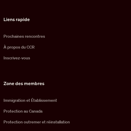
Pied de page
Liens rapide
Prochaines rencontres
À propos du CCR
Inscrivez-vous
Zone des membres
Immigration et Établissement
Protection au Canada
Protection outremer et réinstallation