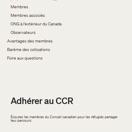
Membres
Membres associés
ONG à l'extérieur du Canada
Observateurs
Avantages des membres
Barème des cotisations
Foire aux questions
Adhérer au CCR
Écoutez les membres du Conseil canadien pour les réfugiés partager
leur parcours: