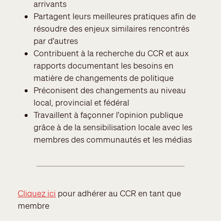
arrivants
Partagent leurs meilleures pratiques afin de
résoudre des enjeux similaires rencontrés
par d'autres
Contribuent à la recherche du CCR et aux
rapports documentant les besoins en
matière de changements de politique
Préconisent des changements au niveau
local, provincial et fédéral
Travaillent à façonner l'opinion publique
grâce à de la sensibilisation locale avec les
membres des communautés et les médias
Cliquez ici
pour adhérer au CCR en tant que
membre