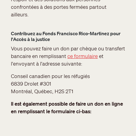
confrontées à des portes fermées partout
ailleurs.
Contribuez au Fonds Francisco Rico-Martinez pour
l'Accès à la justice
Vous pouvez faire un don par chèque ou transfert
bancaire en remplissant
ce formulaire
et
l'envoyant à l'adresse suivante:
Conseil canadien pour les réfugiés
6839 Drolet #301
Montréal, Québec, H2S 2T1
Il est également possible de faire un don en ligne
en remplissant le formulaire ci-bas: