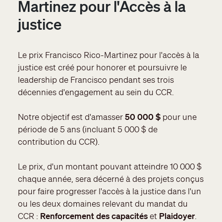
Martinez pour l'Accès à la
justice
Le prix Francisco Rico-Martinez pour l'accès à la
justice est créé pour honorer et poursuivre le
leadership de Francisco pendant ses trois
décennies d'engagement au sein du CCR.
Notre objectif est d'amasser
50 000 $
pour une
période de 5 ans (incluant 5 000 $ de
contribution du CCR).
Le prix, d'un montant pouvant atteindre 10 000 $
chaque année, sera décerné à des projets conçus
pour faire progresser l'accès à la justice dans l'un
ou les deux domaines relevant du mandat du
CCR :
Renforcement des capacités
et
Plaidoyer
.