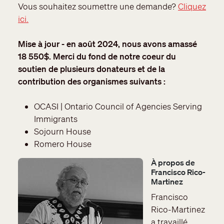
Vous souhaitez soumettre une demande?
Cliquez
ici.
Mise à jour - en août 2024, nous avons amassé
18 550$. Merci du fond de notre coeur du
soutien de plusieurs donateurs et de la
contribution des organismes suivants :
OCASI | Ontario Council of Agencies Serving
Immigrants
Sojourn House
Romero House
À propos de
Image
Francisco Rico-
Martinez
Francisco
Rico-Martinez
a travaillé