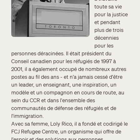
toute sa vie
pour la justice
et pendant
plus de trois
décennies
pour les
personnes déracinées. Il était président du
Conseil canadien pour les réfugiés de 1997 à
2001, il a également occupé de nombreux autres
postes au fil des ans - et n'a jamais cessé d'être
un leader, un enseignant, une inspiration, un
modèle et un compagnon en cours de route, au
sein du CCR et dans l'ensemble des
communautés de défense des réfugiés et de
l'immigration.
Avec sa femme, Loly Rico, il a fondé et codirigé le
FCJ Refugee Centre, un organisme qui offre de
l'espoir et des solutions aux personnes