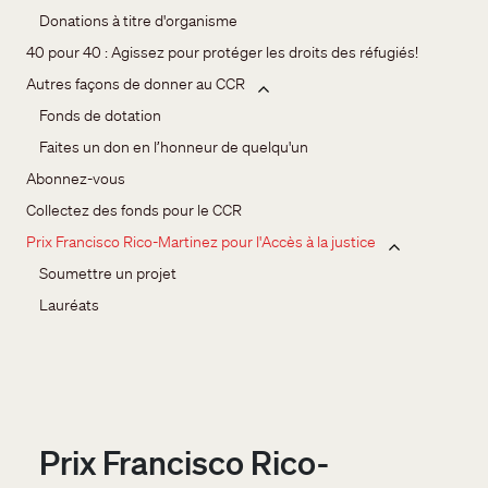
Donations à titre d'organisme
40 pour 40 : Agissez pour protéger les droits des réfugiés!
Autres façons de donner au CCR
Fonds de dotation
Faites un don en l’honneur de quelqu'un
Abonnez-vous
Collectez des fonds pour le CCR
Prix Francisco Rico-Martinez pour l'Accès à la justice
Soumettre un projet
Lauréats
Prix Francisco Rico-