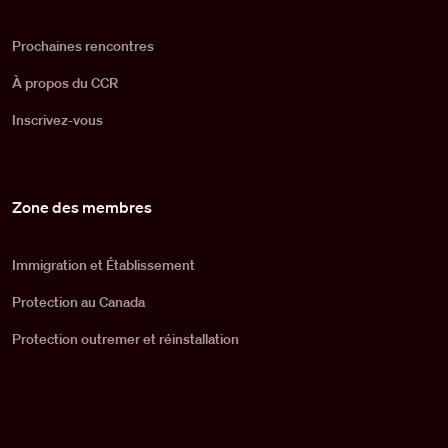
Prochaines rencontres
À propos du CCR
Inscrivez-vous
Zone des membres
Immigration et Établissement
Protection au Canada
Protection outremer et réinstallation