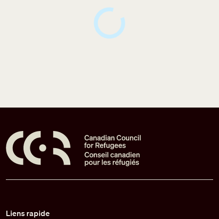
Pied de page
Liens rapide