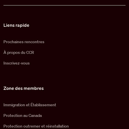
Pied de page
Liens rapide
Prochaines rencontres
À propos du CCR
Inscrivez-vous
Zone des membres
Immigration et Établissement
Protection au Canada
Protection outremer et réinstallation