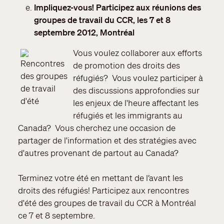
Impliquez-vous! Participez aux réunions des
groupes de travail du CCR, les 7 et 8
septembre 2012, Montréal
Vous voulez collaborer aux efforts
de promotion des droits des
réfugiés? Vous voulez participer à
des discussions approfondies sur
les enjeux de l'heure affectant les
réfugiés et les immigrants au
Canada? Vous cherchez une occasion de
partager de l'information et des stratégies avec
d'autres provenant de partout au Canada?
Terminez votre été en mettant de l’avant les
droits des réfugiés! Participez aux rencontres
d'été des groupes de travail du CCR à Montréal
ce 7 et 8 septembre.