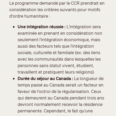
Le programme demandé par le CCR prendrait en
considération les critères suivants pour motifs
d'ordre humanitaire :
Une intégration réussie :
L'intégration sera
examinée en prenant en considération non
seulement l'intégration économique, mais
aussi des facteurs tels que l'intégration
sociale, culturelle et familiale (ex: des liens
avec les communautés dans lesquelles les
personnes sans statut vivent, étudient,
travaillent et pratiquent leurs religions).
Durée du séjour au Canada :
La longueur de
temps passé au Canada serait un facteur en
faveur de l'octroi de la régularisation. Ceux
qui demeurent au Canada pendant trois ans
devront normalement recevoir la résidence
permanente. Cependant, le fait qu'une