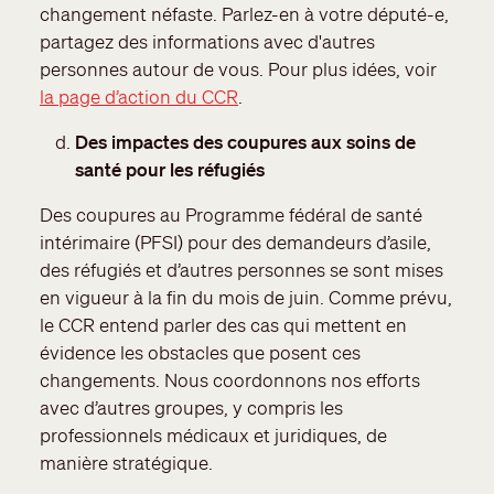
changement néfaste. Parlez-en à votre député-e,
partagez des informations avec d'autres
personnes autour de vous. Pour plus idées, voir
la page d’action du CCR
.
Des impactes des coupures aux soins de
santé pour les réfugiés
Des coupures au Programme fédéral de santé
intérimaire (PFSI) pour des demandeurs d’asile,
des réfugiés et d’autres personnes se sont mises
en vigueur à la fin du mois de juin. Comme prévu,
le CCR entend parler des cas qui mettent en
évidence les obstacles que posent ces
changements. Nous coordonnons nos efforts
avec d’autres groupes, y compris les
professionnels médicaux et juridiques, de
manière stratégique.