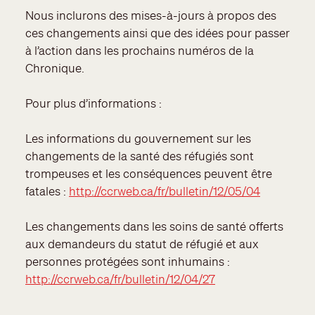
Nous inclurons des mises-à-jours à propos des
ces changements ainsi que des idées pour passer
à l’action dans les prochains numéros de la
Chronique.
Pour plus d’informations :
Les informations du gouvernement sur les
changements de la santé des réfugiés sont
trompeuses et les conséquences peuvent être
fatales :
http://ccrweb.ca/fr/bulletin/12/05/04
Les changements dans les soins de santé offerts
aux demandeurs du statut de réfugié et aux
personnes protégées sont inhumains :
http://ccrweb.ca/fr/bulletin/12/04/27