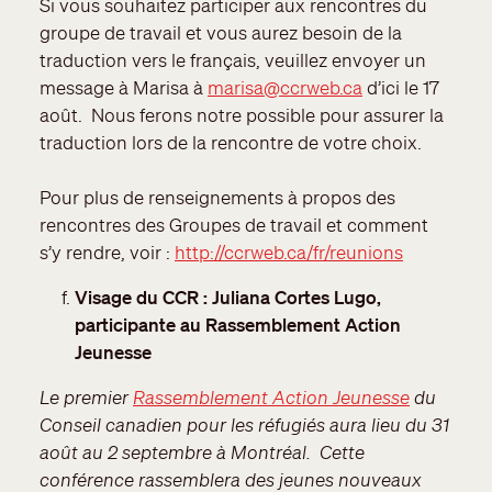
Si vous souhaitez participer aux rencontres du
groupe de travail et vous aurez besoin de la
traduction vers le français, veuillez envoyer un
message à Marisa à
marisa@ccrweb.ca
d’ici le 17
août. Nous ferons notre possible pour assurer la
traduction lors de la rencontre de votre choix.
Pour plus de renseignements à propos des
rencontres des Groupes de travail et comment
s’y rendre, voir :
http://ccrweb.ca/fr/reunions
Visage du CCR : Juliana Cortes Lugo,
participante au Rassemblement Action
Jeunesse
Le premier
Rassemblement Action Jeunesse
du
Conseil canadien pour les réfugiés aura lieu du 31
août au 2 septembre à Montréal. Cette
conférence rassemblera des jeunes nouveaux