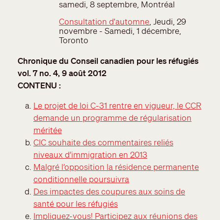
samedi, 8 septembre, Montréal
Consultation d'automne
, Jeudi, 29
novembre - Samedi, 1 décembre,
Toronto
Chronique du Conseil canadien pour les réfugiés
vol. 7 no. 4, 9 août 2012
CONTENU :
Le projet de loi C-31 rentre en vigueur, le CCR
demande un programme de régularisation
méritée
CIC souhaite des commentaires reliés
niveaux d’immigration en 2013
Malgré l’opposition la résidence permanente
conditionnelle poursuivra
Des impactes des coupures aux soins de
santé pour les réfugiés
Impliquez-vous! Participez aux réunions des