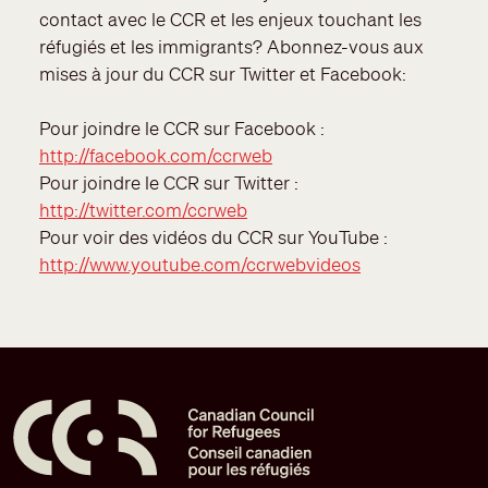
contact avec le CCR et les enjeux touchant les
réfugiés et les immigrants? Abonnez-vous aux
mises à jour du CCR sur Twitter et Facebook:
Pour joindre le CCR sur Facebook :
http://facebook.com/ccrweb
Pour joindre le CCR sur Twitter :
http://twitter.com/ccrweb
Pour voir des vidéos du CCR sur YouTube :
http://www.youtube.com/ccrwebvideos