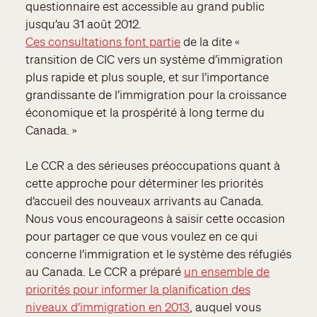
questionnaire est accessible au grand public
jusqu’au 31 août 2012.
Ces consultations font partie
de la dite «
transition de CIC vers un système d’immigration
plus rapide et plus souple, et sur l’importance
grandissante de l’immigration pour la croissance
économique et la prospérité à long terme du
Canada. »
Le CCR a des sérieuses préoccupations quant à
cette approche pour déterminer les priorités
d’accueil des nouveaux arrivants au Canada.
Nous vous encourageons à saisir cette occasion
pour partager ce que vous voulez en ce qui
concerne l’immigration et le système des réfugiés
au Canada. Le CCR a préparé
un ensemble de
priorités pour informer la planification des
niveaux d’immigration en 2013
, auquel vous