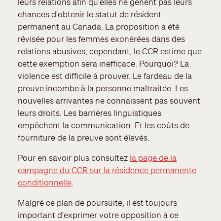
leurs relations afin qu'elles ne gênent pas leurs
chances d'obtenir le statut de résident
permanent au Canada. La proposition a été
révisée pour les femmes exonérées dans des
relations abusives, cependant, le CCR estime que
cette exemption sera inefficace. Pourquoi? La
violence est difficile à prouver. Le fardeau de la
preuve incombe à la personne maltraitée. Les
nouvelles arrivantes ne connaissent pas souvent
leurs droits. Les barrières linguistiques
empêchent la communication. Et les coûts de
fourniture de la preuve sont élevés.
Pour en savoir plus consultez
la page de la
campagne du CCR sur la résidence permanente
conditionnelle
.
Malgré ce plan de poursuite, il est toujours
important d'exprimer votre opposition à ce