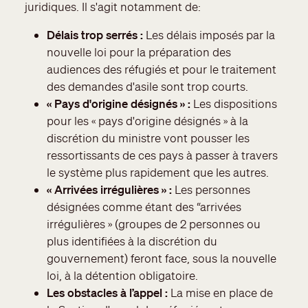
juridiques. Il s'agit notamment de:
Délais trop serrés :
Les délais imposés par la
nouvelle loi pour la préparation des
audiences des réfugiés et pour le traitement
des demandes d'asile sont trop courts.
« Pays d'origine désignés » :
Les dispositions
pour les « pays d'origine désignés » à la
discrétion du ministre vont pousser les
ressortissants de ces pays à passer à travers
le système plus rapidement que les autres.
« Arrivées irrégulières » :
Les personnes
désignées comme étant des “arrivées
irrégulières » (groupes de 2 personnes ou
plus identifiées à la discrétion du
gouvernement) feront face, sous la nouvelle
loi, à la détention obligatoire.
Les obstacles à l’appel :
La mise en place de