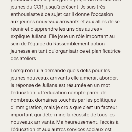
jeunes du CCR jusqu’à présent. Je suis très
enthousiaste à ce sujet car il donne l'occasion
aux jeunes nouveaux arrivants et aux alliés de se
réunir et d'apprendre les uns des autres »
explique Juliana. Elle joue un rôle important au
sein de l'équipe du Rassemblement action
jeunesse en tant qu'organisatrice et planificatrice
des ateliers.
Lorsqu'on lui a demandé quels défis pour les
jeunes nouveaux arrivants elle aimerait aborder,
la réponse de Juliana est résumée en un mot :
l'éducation. « L'éducation compte parmi de
nombreux domaines touchés par les politiques
d'immigration, mais je crois que c'est un facteur
important qui détermine la réussite de tous les
nouveaux arrivants. Malheureusement, l'accès à
l'éducation et aux autres services sociaux est