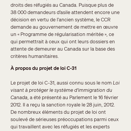
droits des réfugiés au Canada. Puisque plus de
38 000 demandeurs d’asile attendent encore une
décision en vertu de l'ancien système, le CCR
demande au gouvernement de mettre en œuvre
un « Programme de régularisation méritée », ce
qui permettrait à ceux qui ont leurs dossiers en
attente de demeurer au Canada sur la base des
critères humanitaires.
À propos du projet de loi C-31
Le projet de loi C-31, aussi connu sous le nom
Loi
visant à protéger le système d’immigration du
Canada
, a été présenté au Parlement le 16 février
2012. Il a reçu la sanction royale le 28 juin, 2012.
De nombreux éléments du projet de loi ont
soulevé de sérieuses préoccupations parmi ceux
qui travaillent avec les réfugiés et les experts