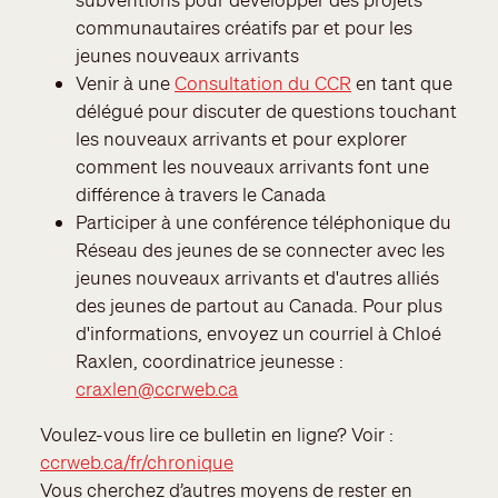
communautaires créatifs par et pour les
jeunes nouveaux arrivants
Venir à une
Consultation du CCR
en tant que
délégué pour discuter de questions touchant
les nouveaux arrivants et pour explorer
comment les nouveaux arrivants font une
différence à travers le Canada
Participer à une conférence téléphonique du
Réseau des jeunes de se connecter avec les
jeunes nouveaux arrivants et d'autres alliés
des jeunes de partout au Canada. Pour plus
d'informations, envoyez un courriel à Chloé
Raxlen, coordinatrice jeunesse :
craxlen@ccrweb.ca
Voulez-vous lire ce bulletin en ligne? Voir :
ccrweb.ca/fr/chronique
Vous cherchez d’autres moyens de rester en