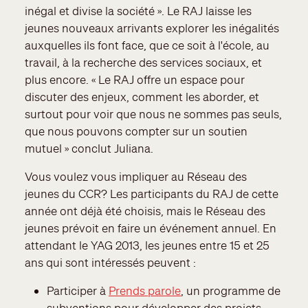
inégal et divise la société ». Le RAJ laisse les
jeunes nouveaux arrivants explorer les inégalités
auxquelles ils font face, que ce soit à l'école, au
travail, à la recherche des services sociaux, et
plus encore. « Le RAJ offre un espace pour
discuter des enjeux, comment les aborder, et
surtout pour voir que nous ne sommes pas seuls,
que nous pouvons compter sur un soutien
mutuel » conclut Juliana.
Vous voulez vous impliquer au Réseau des
jeunes du CCR? Les participants du RAJ de cette
année ont déjà été choisis, mais le Réseau des
jeunes prévoit en faire un événement annuel. En
attendant le YAG 2013, les jeunes entre 15 et 25
ans qui sont intéressés peuvent :
Participer à
Prends parole
, un programme de
subventions pour développer des projets