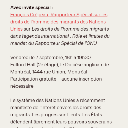
Avec invité spécial :
François Crépeau, Rapporteur Spécial sur les
droits de l’homme des migrants des Nations
Unies
sur
Les droits de l’homme des migrants
dans l’agenda international : Rôle et limites du
mandat du Rapporteur Spécial de l’ONU
Vendredi le 7 septembre, 18h à 19h30
Fulford Hall (2e étage), le Diocèse anglican de
Montréal, 1444 rue Union, Montréal
Participation gratuite – aucune inscription
nécessaire
Le système des Nations Unies a récemment
manifesté de l’intérêt envers les droits des
migrants. Les progrès sont lents. Les États
défendent âprement leurs pouvoirs souverains