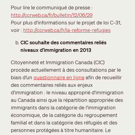
Pour lire le communiqué de presse :
http://ccrweb.ca/fr/bulletin/12/06/29
Pour plus d’informations sur le projet de loi C-31,
voir :
http://ccrweb.ca/fr/la-reforme-refugies
CIC souhaite des commentaires reliés
niveaux d’immigration en 2013
Citoyenneté et Immigration Canada (CIC)
procède actuellement à des consultations par le
biais d’un
questionnaire en ligne
afin de recueillir
des commentaires reliés aux enjeux
d’immigration : le niveau approprié d’immigration
au Canada ainsi que la répartition appropriée des
immigrants dans la catégorie de l’immigration
économique, de la catégorie du regroupement
familial et dans la catégorie des réfugiés et des
personnes protégées à titre humanitaire. Le