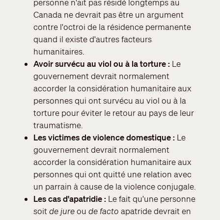
personne n'ait pas résidé longtemps au
Canada ne devrait pas être un argument
contre l'octroi de la résidence permanente
quand il existe d'autres facteurs
humanitaires.
Avoir survécu au viol ou à la torture :
Le
gouvernement devrait normalement
accorder la considération humanitaire aux
personnes qui ont survécu au viol ou à la
torture pour éviter le retour au pays de leur
traumatisme.
Les victimes de violence domestique :
Le
gouvernement devrait normalement
accorder la considération humanitaire aux
personnes qui ont quitté une relation avec
un parrain à cause de la violence conjugale.
Les cas d'apatridie :
Le fait qu'une personne
soit
de jure
ou
de facto
apatride devrait en