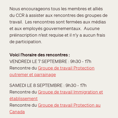
Nous encourageons tous les membres et alliés
du CCR à assister aux rencontres des groupes de
travail. Les rencontres sont fermées aux médias
et aux employés gouvernementaux. Aucune
préinscription n’est requise et il n’y a aucun frais
de participation.
Voici l’horaire des rencontres :
VENDREDI LE 7 SEPTEMBRE : 9h30 - 17h
Rencontre du
Groupe de travail Protection
outremer et parrainage
SAMEDI LE 8 SEPTEMBRE : 9h30 - 17h
Rencontre du
Groupe de travail Immigration et
établissement
Rencontre du
Groupe de travail Protection au
Canada