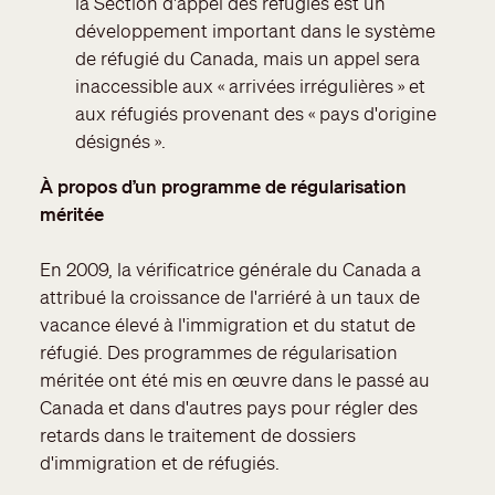
la Section d'appel des réfugiés est un
développement important dans le système
de réfugié du Canada, mais un appel sera
inaccessible aux « arrivées irrégulières » et
aux réfugiés provenant des « pays d'origine
désignés ».
À propos d’un programme de régularisation
méritée
En 2009, la vérificatrice générale du Canada a
attribué la croissance de l'arriéré à un taux de
vacance élevé à l'immigration et du statut de
réfugié. Des programmes de régularisation
méritée ont été mis en œuvre dans le passé au
Canada et dans d'autres pays pour régler des
retards dans le traitement de dossiers
d'immigration et de réfugiés.