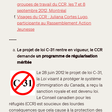
groupes de travail du CCR, les 7 et 8
septembre 2012, Montréal
Visages du CCR : Juliana Cortes Lugo,
participante au Rassemblement Action
Jeunesse
-----
Le projet de loi C-31 rentre en vigueur, le CCR
demande
un programme de régularisation
méritée
Le 28 juin 2012 le projet de loi C-31,
la
Loi visant à protéger le système
d’immigration du Canada,
a reçu la
sanction royale et est devenu loi.
Le Conseil canadien pour les
réfugiés (CCR) est soucieux des lourdes
conséquences que cela cause à la protection des