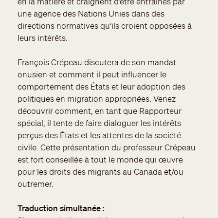
en la matière et craignent d’être entraînés par
une agence des Nations Unies dans des
directions normatives qu’ils croient opposées à
leurs intérêts.
François Crépeau discutera de son mandat
onusien et comment il peut influencer le
comportement des États et leur adoption des
politiques en migration appropriées. Venez
découvrir comment, en tant que Rapporteur
spécial, il tente de faire dialoguer les intérêts
perçus des États et les attentes de la société
civile. Cette présentation du professeur Crépeau
est fort conseillée à tout le monde qui œuvre
pour les droits des migrants au Canada et/ou
outremer.
Traduction simultanée :