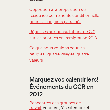
Opposition à la proposition de
résidence permanente conditionnelle
pour les conjoints parrainés
Réponses aux consultations de CIC
sur les priorités en immigration 2013
Ce que nous voulons pour les
réfugiés : quatre visages, quatre
valeurs
Marquez vos calendriers!
Événements du CCR en
2012
Rencontres des groupes de
travail
, vendredi, 7 septembre et