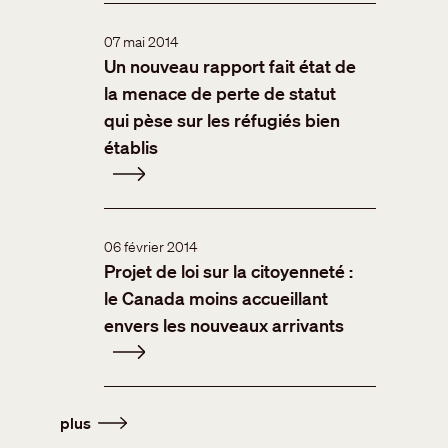
07 mai 2014
Un nouveau rapport fait état de
la menace de perte de statut
qui pèse sur les réfugiés bien
établis
06 février 2014
Projet de loi sur la citoyenneté :
le Canada moins accueillant
envers les nouveaux arrivants
plus