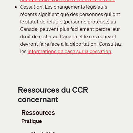
Cessation
. Les changements législatifs
récents signifient que des personnes qui ont
le statut de réfugié (personne protégée) au
Canada, peuvent plus facilement perdre leur
droit de rester au Canada et le cas échéant
devront faire face à la déportation. Consultez
les
informations de base sur la cessation
.
Ressources du CCR
concernant
Ressources
Pratique