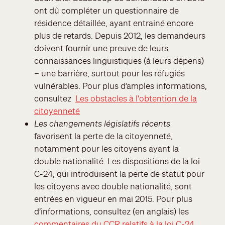
ont dû compléter un questionnaire de
résidence détaillée, ayant entrainé encore
plus de retards. Depuis 2012, les demandeurs
doivent fournir une preuve de leurs
connaissances linguistiques (à leurs dépens)
– une barrière, surtout pour les réfugiés
vulnérables. Pour plus d’amples informations,
consultez
Les obstacles à l'obtention de la
citoyenneté
Les changements législatifs récents
favorisent la perte de la citoyenneté,
notamment pour les citoyens ayant la
double nationalité. Les dispositions de la loi
C-24, qui introduisent la perte de statut pour
les citoyens avec double nationalité, sont
entrées en vigueur en mai 2015. Pour plus
d’informations, consultez (en anglais) les
commentaires du CCR relatifs à la loi C-24
.