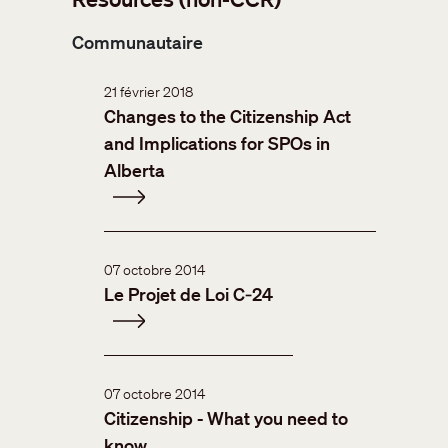
Communautaire
21 février 2018
Changes to the Citizenship Act
and Implications for SPOs in
Alberta
07 octobre 2014
Le Projet de Loi C‑24
07 octobre 2014
Citizenship - What you need to
know