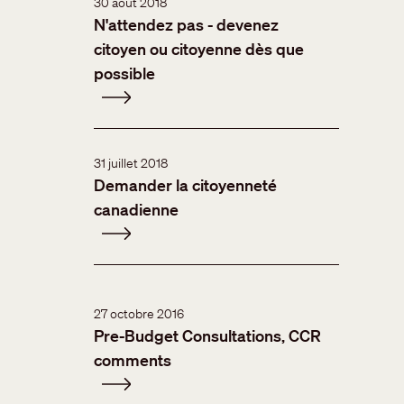
30 août 2018
N'attendez pas - devenez
citoyen ou citoyenne dès que
possible
31 juillet 2018
Demander la citoyenneté
canadienne
27 octobre 2016
Pre-Budget Consultations, CCR
comments