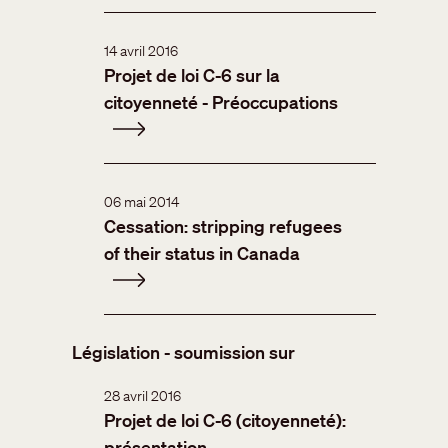
14 avril 2016
Projet de loi C-6 sur la
citoyenneté - Préoccupations
06 mai 2014
Cessation: stripping refugees
of their status in Canada
Législation - soumission sur
28 avril 2016
Projet de loi C-6 (citoyenneté):
présentation