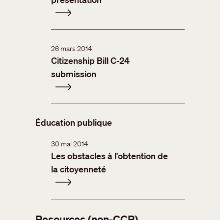
26 mars 2014
Citizenship Bill C-24
submission
Éducation publique
30 mai 2014
Les obstacles à l'obtention de
la citoyenneté
Resources (non-CCR)