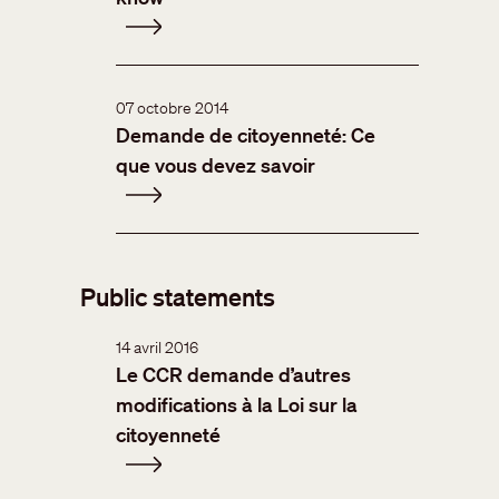
07 octobre 2014
Demande de citoyenneté: Ce
que vous devez savoir
Public statements
14 avril 2016
Le CCR demande d’autres
modifications à la Loi sur la
citoyenneté