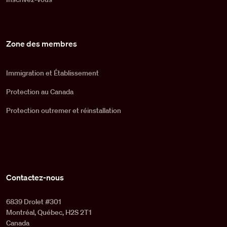
Zone des membres
Immigration et Établissement
Protection au Canada
Protection outremer et réinstallation
Contactez-nous
6839 Drolet #301
Montréal, Québec, H2S 2T1
Canada