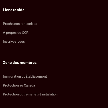
Pied de page
Liens rapide
Prochaines rencontres
À propos du CCR
Inscrivez-vous
Zone des membres
Immigration et Établissement
Protection au Canada
Protection outremer et réinstallation