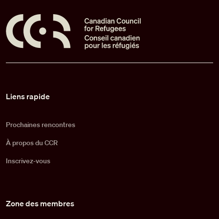
Pied de page
Liens rapide
Prochaines rencontres
À propos du CCR
Inscrivez-vous
Zone des membres