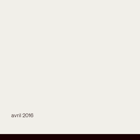
avril 2016