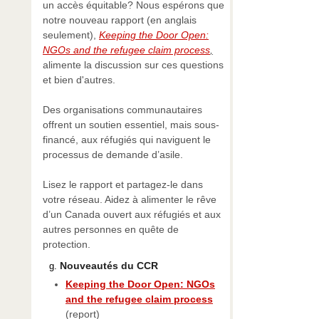
un accès équitable? Nous espérons que
notre nouveau rapport (en anglais
seulement),
Keeping the Door Open:
NGOs and the refugee claim process
,
alimente la discussion sur ces questions
et bien d'autres.
Des organisations communautaires
offrent un soutien essentiel, mais sous-
financé, aux réfugiés qui naviguent le
processus de demande d’asile.
Lisez le rapport et partagez-le dans
votre réseau. Aidez à alimenter le rêve
d’un Canada ouvert aux réfugiés et aux
autres personnes en quête de
protection.
Nouveautés du CCR
Keeping the Door Open: NGOs
and the refugee claim process
(report)