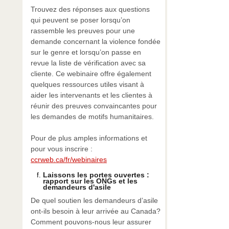
Trouvez des réponses aux questions
qui peuvent se poser lorsqu’on
rassemble les preuves pour une
demande concernant la violence fondée
sur le genre et lorsqu’on passe en
revue la liste de vérification avec sa
cliente. Ce webinaire offre également
quelques ressources utiles visant à
aider les intervenants et les clientes à
réunir des preuves convaincantes pour
les demandes de motifs humanitaires.
Pour de plus amples informations et
pour vous inscrire :
ccrweb.ca/fr/webinaires
Laissons les portes ouvertes :
rapport sur les ONGs et les
demandeurs d'asile
De quel soutien les demandeurs d’asile
ont-ils besoin à leur arrivée au Canada?
Comment pouvons-nous leur assurer