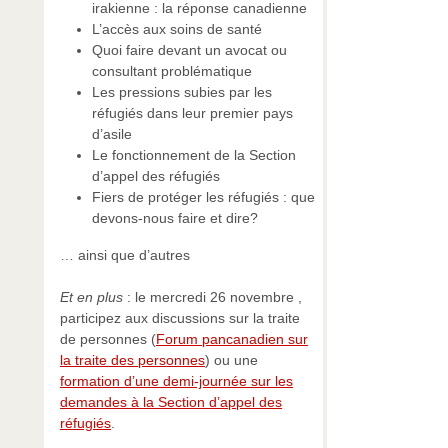
irakienne : la réponse canadienne
L’accès aux soins de santé
Quoi faire devant un avocat ou
consultant problématique
Les pressions subies par les
réfugiés dans leur premier pays
d’asile
Le fonctionnement de la Section
d’appel des réfugiés
Fiers de protéger les réfugiés : que
devons-nous faire et dire?
… ainsi que d’autres
Et en plus
: le mercredi 26 novembre ,
participez aux discussions sur la traite
de personnes (
Forum pancanadien sur
la traite des personnes
) ou une
formation d’une demi-journée sur les
demandes à la Section d’appel des
réfugiés
.