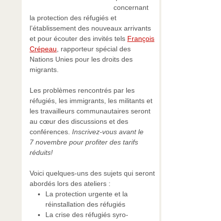
concernant
la protection des réfugiés et
l’établissement des nouveaux arrivants
et pour écouter des invités tels
François
Crépeau
, rapporteur spécial des
Nations Unies pour les droits des
migrants.
Les problèmes rencontrés par les
réfugiés, les immigrants, les militants et
les travailleurs communautaires seront
au cœur des discussions et des
conférences.
Inscrivez-vous avant le
7 novembre pour profiter des tarifs
réduits!
Voici quelques-uns des sujets qui seront
abordés lors des ateliers :
La protection urgente et la
réinstallation des réfugiés
La crise des réfugiés syro-