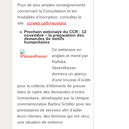
Pour de plus amples renseignements
concernant la Consultation et les
modalités d’inscription, consultez le
site :
ccrweb.ca/fr/reunions
Prochain webinaire du CCR : 12
novembre – la préparation des
demandes de motifs
humanitaires
Ce webinaire en
anglais et mené par
Rathika
Vasavithasan
donnera un aperçu
d’une trousse d’outils
pour la collecte d’éléments de preuve
dans le cadre des demandes d’ordre
humanitaire, développée par la clinique
commémorative Barbra Schlifer pour les
prestataires de services afin d’aider
leurs clientes, des femmes qui ont vécu
une situation de violence.