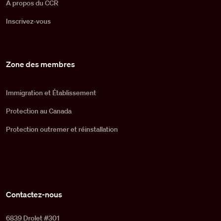
À propos du CCR
Inscrivez-vous
Zone des membres
Immigration et Établissement
Protection au Canada
Protection outremer et réinstallation
Contactez-nous
6839 Drolet #301