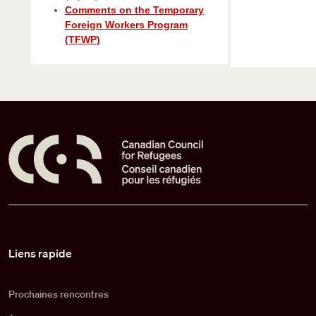
Comments on the Temporary
Foreign Workers Program
(TFWP)
Pied de page
Liens rapide
Prochaines rencontres