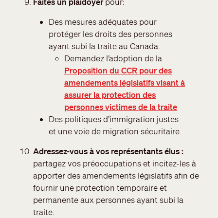
Faites un plaidoyer
pour:
Des mesures adéquates pour
protéger les droits des personnes
ayant subi la traite au Canada:
Demandez l’adoption de la
Proposition du CCR pour des
amendements législatifs visant à
assurer la protection des
personnes victimes de la traite
Des politiques d’immigration justes
et une voie de migration sécuritaire.
Adressez-vous à vos représentants élus :
partagez vos préoccupations et incitez-les à
apporter des amendements législatifs afin de
fournir une protection temporaire et
permanente aux personnes ayant subi la
traite.