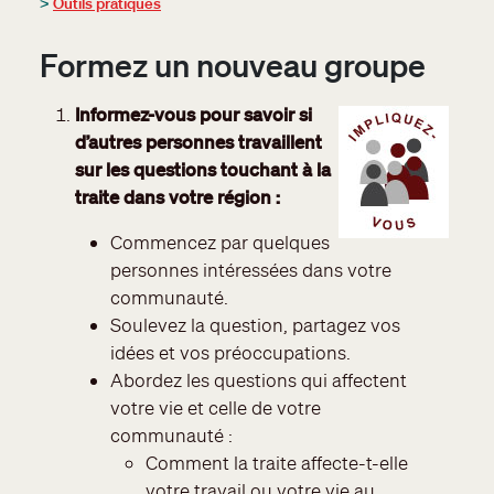
>
Outils pratiques
Formez un nouveau groupe
Informez-vous pour savoir si
d’autres personnes travaillent
sur les questions touchant à la
traite dans votre région :
Commencez par quelques
personnes intéressées dans votre
communauté.
Soulevez la question, partagez vos
idées et vos préoccupations.
Abordez les questions qui affectent
votre vie et celle de votre
communauté :
Comment la traite affecte-t-elle
votre travail ou votre vie au