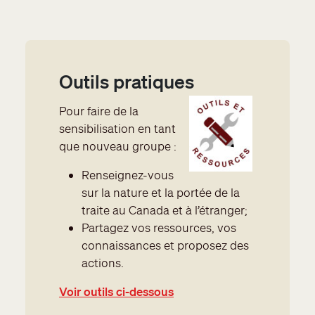
Outils pratiques
Pour faire de la
sensibilisation en tant
que nouveau groupe :
Renseignez-vous
sur la nature et la portée de la
traite au Canada et à l’étranger;
Partagez vos ressources, vos
connaissances et proposez des
actions.
Voir outils ci-dessous