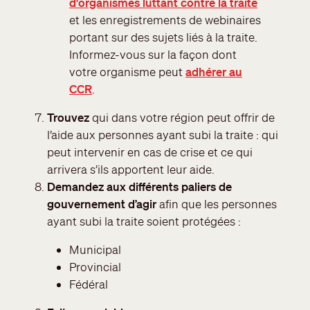
d'organismes luttant contre la traite
et les enregistrements de webinaires
portant sur des sujets liés à la traite.
Informez-vous sur la façon dont
votre organisme peut
adhérer au
CCR
.
Trouvez
qui dans votre région peut offrir de
l’aide aux personnes ayant subi la traite : qui
peut intervenir en cas de crise et ce qui
arrivera s’ils apportent leur aide.
Demandez aux différents paliers de
gouvernement d’agir
afin que les personnes
ayant subi la traite soient protégées :
Municipal
Provincial
Fédéral