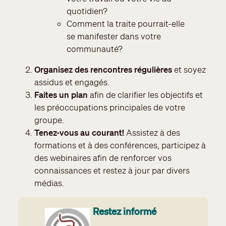
quotidien?
Comment la traite pourrait-elle
se manifester dans votre
communauté?
Organisez des rencontres régulières
et soyez
assidus et engagés.
Faites un plan
afin de clarifier les objectifs et
les préoccupations principales de votre
groupe.
Tenez-vous au courant!
Assistez à des
formations et à des conférences, participez à
des webinaires afin de renforcer vos
connaissances et restez à jour par divers
médias.
Restez
informé