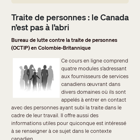
Traite de personnes : le Canada
n’est pas à l’abri
Bureau de lutte contre la traite de personnes
(OCTIP) en Colombie-Britannique
Ce cours en ligne comprend
quatre modules s’adressant
aux fournisseurs de services
canadiens œuvrant dans
divers domaines où ils sont
appelés à entrer en contact
avec des personnes ayant subi la traite dans le
cadre de leur travail. Il offre aussi des
informations utiles pour quiconque est intéressé
à se renseigner à ce sujet dans le contexte
canadien.