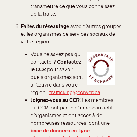
transmettre ce que vous connaissez
de la traite.
Faites du réseautage
avec d’autres groupes
et les organismes de services sociaux de
votre région.
Vous ne savez pas qui
contacter?
Contactez
le CCR
pour savoir
quels organismes sont
à l’œuvre dans votre
région :
trafficking@ccrweb.ca
.
Joignez-vous au
CCR!
Les membres
du CCR font partie d’un réseau actif
d’organismes et ont accès à de
nombreuses ressources, dont une
base de données en ligne