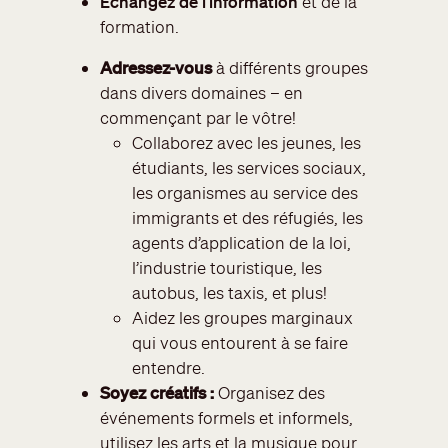
Échangez de l’information
et de la
formation.
Adressez-vous
à différents groupes
dans divers domaines – en
commençant par le vôtre!
Collaborez avec les jeunes, les
étudiants, les services sociaux,
les organismes au service des
immigrants et des réfugiés, les
agents d’application de la loi,
l’industrie touristique, les
autobus, les taxis, et plus!
Aidez les groupes marginaux
qui vous entourent à se faire
entendre.
Soyez créatifs :
Organisez des
événements formels et informels,
utilisez les arts et la musique pour