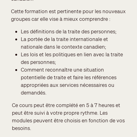
Cette formation est pertinente pour les nouveaux
groupes car elle vise à mieux comprendre :
Les définitions de la traite des personnes;
La portée de la traite internationale et
nationale dans le contexte canadien;
Les lois et les politiques en lien avec la traite
des personnes;
Comment reconnaître une situation
potentielle de traite et faire les références
appropriées aux services nécessaires ou
demandés.
Ce cours peut être complété en 5 à 7 heures et
peut être suivi à votre propre rythme. Les
modules peuvent être choisis en fonction de vos
besoins.