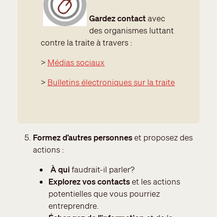
Gardez contact
avec
des organismes luttant
contre la traite à travers :
>
Médias sociaux
>
Bulletins électroniques sur la traite
Formez d’autres personnes
et proposez des
actions :
À qui
faudrait-il parler?
Explorez vos contacts
et les actions
potentielles que vous pourriez
entreprendre.