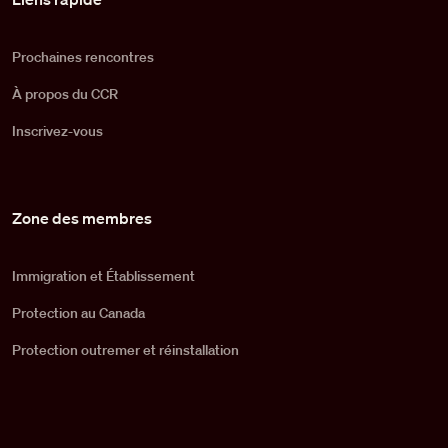
Prochaines rencontres
À propos du CCR
Inscrivez-vous
Zone des membres
Immigration et Établissement
Protection au Canada
Protection outremer et réinstallation