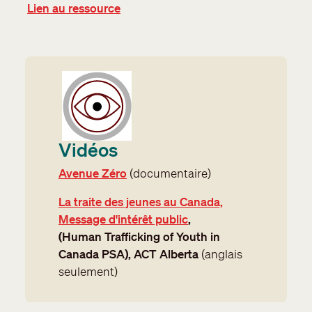
Lien au ressource
Vidéos
Avenue Zéro
(documentaire)
La traite des jeunes au Canada,
Message d'intérêt public
,
(Human Trafficking of Youth in
Canada PSA)
, ACT Alberta
(anglais
seulement)