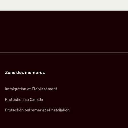
Zone des membres
Immigration et Établissement
Protection au Canada
Protection outremer et réinstallation