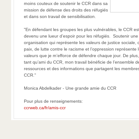
moins couteux de soutenir le CCR dans sa
mission de défense des droits des réfugiés
et dans son travail de sensibilisation.
"En défendant les groupes les plus vulnérables, le CCR es
devenu une lueur d’espoir pour les réfugiés. Soutenir une
organisation qui représente les valeurs de justice sociale, 
paix, de lutte contre le racisme et l’oppression représente 
valeurs que je m’efforce de défendre chaque jour. De plus
tant qu’ami du CCR, mon travail bénéficie de l’ensemble d
ressources et des informations que partagent les membre
CCR."
Monica Abdelkader - Une grande amie du CCR
Pour plus de renseignements:
ccrweb.ca/fr/amis-ccr