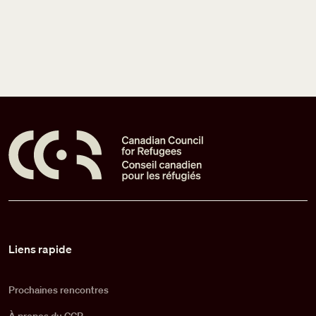
Pied de page
Liens rapide
Prochaines rencontres