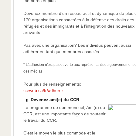
membres et plus.
Devenez membre d’un réseau actif et dynamique de plus 
170 organisations consacrées à la défense des droits des
réfugiés et des immigrants et à l’intégration des nouveaux
arrivants.
Pas avec une organisation? Les individus peuvent aussi
adhérer en tant que membres associés.
* L'adhésion n'est pas ouverte aux représentants du gouvernement 
des médias
Pour plus de renseignements:
ccrweb.ca/fr/adherer
Devenez ami(e) du CCR
Le programme de don mensuel, Ami(e) du
CCR, est une importante façon de soutenir
le travail du CCR.
C'est le moyen le plus commode et le