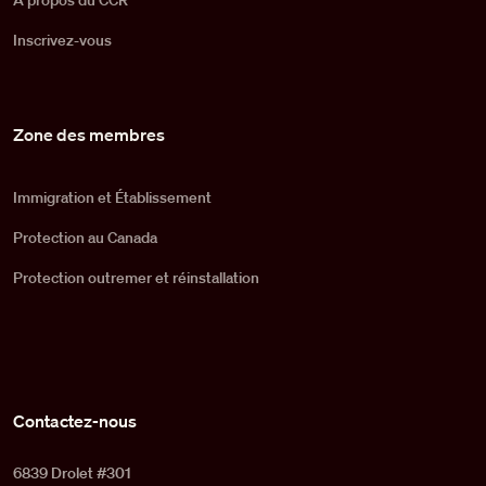
À propos du CCR
Inscrivez-vous
Zone des membres
Immigration et Établissement
Protection au Canada
Protection outremer et réinstallation
Contactez-nous
6839 Drolet #301