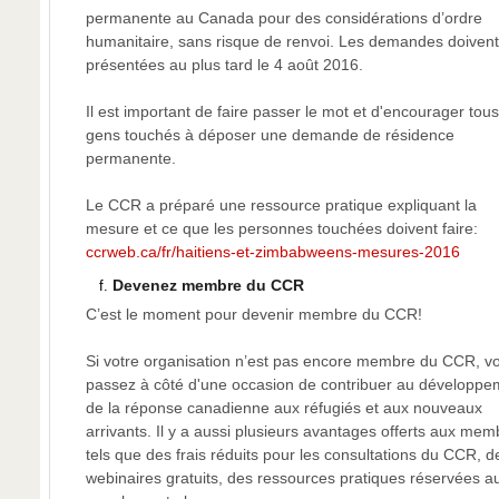
permanente au Canada pour des considérations d’ordre
humanitaire, sans risque de renvoi. Les demandes doivent
présentées au plus tard le
4 août 2016
.
Il est important de faire passer le mot et d'encourager tous
gens touchés à déposer une demande de résidence
permanente.
Le CCR a préparé une ressource pratique expliquant la
mesure et ce que les personnes touchées doivent faire:
ccrweb.ca/fr/haitiens-et-zimbabweens-mesures-2016
Devenez membre du CCR
C’est le moment pour devenir membre du CCR!
Si votre organisation n’est pas encore membre du CCR, v
passez à côté d'une occasion de contribuer au développe
de la réponse canadienne aux réfugiés et aux nouveaux
arrivants. Il y a aussi plusieurs avantages offerts aux mem
tels que des frais réduits pour les consultations du CCR, d
webinaires gratuits, des ressources pratiques réservées a