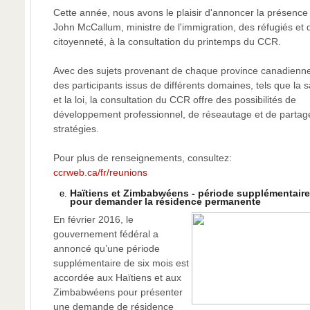
Cette année, nous avons le plaisir d'annoncer la présence
John McCallum, ministre de l'immigration, des réfugiés et 
citoyenneté, à la consultation du printemps du CCR.
Avec des sujets provenant de chaque province canadienne
des participants issus de différents domaines, tels que la 
et la loi, la consultation du CCR offre des possibilités de
développement professionnel, de réseautage et de partag
stratégies.
Pour plus de renseignements, consultez:
ccrweb.ca/fr/reunions
Haïtiens et Zimbabwéens - période supplémentaire
pour demander la résidence permanente
En février 2016, le
gouvernement fédéral a
annoncé qu’une période
supplémentaire de six mois est
accordée aux Haïtiens et aux
Zimbabwéens pour présenter
une demande de résidence