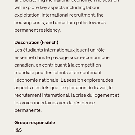
will explore key aspects including labour
exploitation, international recruitment, the
housing crisis, and uncertain paths towards
permanent residency.
Description (French)
Les étudiants internationaux jouent un rôle
essentiel dans le paysage socio-économique
canadien, en contribuant à la compétition
mondiale pour les talents et en soutenant
l'économie nationale. La session explorera des
aspects clés tels que l'exploitation du travail, le
recrutement international, la crise du logement et
les voies incertaines vers la résidence
permanente.
Group responsible
I&S