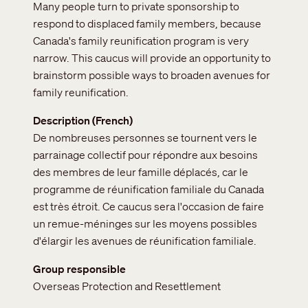
Many people turn to private sponsorship to
respond to displaced family members, because
Canada's family reunification program is very
narrow. This caucus will provide an opportunity to
brainstorm possible ways to broaden avenues for
family reunification.
Description (French)
De nombreuses personnes se tournent vers le
parrainage collectif pour répondre aux besoins
des membres de leur famille déplacés, car le
programme de réunification familiale du Canada
est très étroit. Ce caucus sera l'occasion de faire
un remue-méninges sur les moyens possibles
d'élargir les avenues de réunification familiale.
Group responsible
Overseas Protection and Resettlement