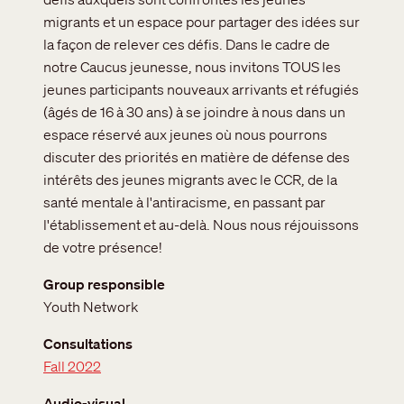
migrants et un espace pour partager des idées sur
la façon de relever ces défis. Dans le cadre de
notre Caucus jeunesse, nous invitons TOUS les
jeunes participants nouveaux arrivants et réfugiés
(âgés de 16 à 30 ans) à se joindre à nous dans un
espace réservé aux jeunes où nous pourrons
discuter des priorités en matière de défense des
intérêts des jeunes migrants avec le CCR, de la
santé mentale à l'antiracisme, en passant par
l'établissement et au-delà. Nous nous réjouissons
de votre présence!
Group responsible
Youth Network
Consultations
Fall 2022
Audio-visual