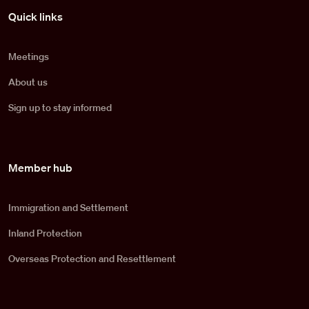
Pied de page
Quick links
Meetings
About us
Sign up to stay informed
Member hub
Immigration and Settlement
Inland Protection
Overseas Protection and Resettlement