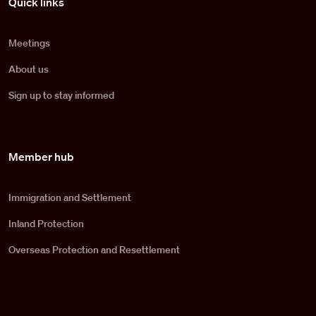
Quick links
Meetings
About us
Sign up to stay informed
Member hub
Immigration and Settlement
Inland Protection
Overseas Protection and Resettlement