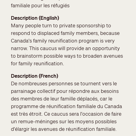
familiale pour les réfugiés
Description (English)
Many people turn to private sponsorship to
respond to displaced family members, because
Canada's family reunification program is very
narrow. This caucus will provide an opportunity
to brainstorm possible ways to broaden avenues
for family reunification.
Description (French)
De nombreuses personnes se tournent vers le
parrainage collectif pour répondre aux besoins
des membres de leur famille déplacés, car le
programme de réunification familiale du Canada
est très étroit. Ce caucus sera l'occasion de faire
un remue-méninges sur les moyens possibles
d'élargir les avenues de réunification familiale.