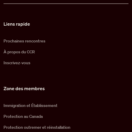
Pied de page
Liens rapide
Prochaines rencontres
À propos du CCR
Inscrivez-vous
Zone des membres
Immigration et Établissement
Protection au Canada
Protection outremer et réinstallation