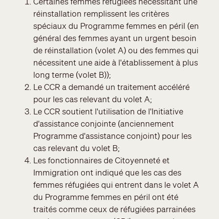
Certaines femmes réfugiées nécessitant une
réinstallation remplissent les critères
spéciaux du Programme femmes en péril (en
général des femmes ayant un urgent besoin
de réinstallation (volet A) ou des femmes qui
nécessitent une aide à l'établissement à plus
long terme (volet B));
Le CCR a demandé un traitement accéléré
pour les cas relevant du volet A;
Le CCR soutient l'utilisation de l'Initiative
d'assistance conjointe (anciennement
Programme d'assistance conjoint) pour les
cas relevant du volet B;
Les fonctionnaires de Citoyenneté et
Immigration ont indiqué que les cas des
femmes réfugiées qui entrent dans le volet A
du Programme femmes en péril ont été
traités comme ceux de réfugiées parrainées