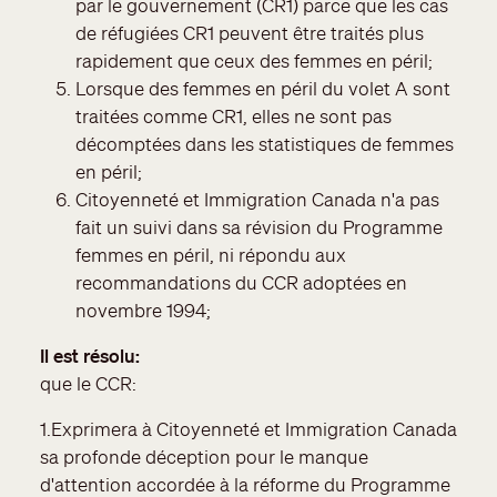
par le gouvernement (CR1) parce que les cas
de réfugiées CR1 peuvent être traités plus
rapidement que ceux des femmes en péril;
Lorsque des femmes en péril du volet A sont
traitées comme CR1, elles ne sont pas
décomptées dans les statistiques de femmes
en péril;
Citoyenneté et Immigration Canada n'a pas
fait un suivi dans sa révision du Programme
femmes en péril, ni répondu aux
recommandations du CCR adoptées en
novembre 1994;
Il est résolu
que le CCR:
1.Exprimera à Citoyenneté et Immigration Canada
sa profonde déception pour le manque
d'attention accordée à la réforme du Programme