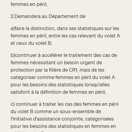
femmes en péril;
2.Demandera au Département de:
a)faire la distinction, dans ses statistiques sur les
femmes en péril, entre les cas relevant du volet A
et ceux du volet B;
b)continuer à accélérer le traitement des cas de
femmes nécessitant un besoin urgent de
protection par la filière de CR1, mais de les
catégoriser comme femmes en péril du volet A
pour les besoins des statistiques lorsqu'elles
satisfont à la définition de femmes en péril;
c) continuer à traiter les cas des femmes en péril
du volet B comme un sous-ensemble de
l'Initiative d'assistance conjointe, catégorisées
pour les besoins des statistiques en femmes en