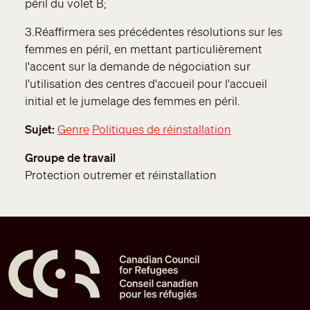
péril du volet B;
3.Réaffirmera ses précédentes résolutions sur les
femmes en péril, en mettant particulièrement
l'accent sur la demande de négociation sur
l'utilisation des centres d'accueil pour l'accueil
initial et le jumelage des femmes en péril.
Sujet
Genre
Politiques de réinstallation
Groupe de travail
Protection outremer et réinstallation