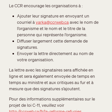
Le CCR encourage les organisations à :
Ajouter leur signature en envoyant un
courriel à
varka@ccrweb.ca
avec le nom de
l’organisme et le nom et le titre de la
personne qui représente l’organisme.
Diffuser largement cette demande de
signatures.
Envoyer la lettre directement au nom de
votre organisatiion.
La lettre avec les signataires sera affichée en
ligne et sera également envoyée de temps en
temps au ministre et aux critiques au fur et à
mesure que des signatures s’ajoutent.
Pour des informations supplémentaires sur le
projet de loi C-11, veuillez voir
http://ccrweb.ca/fr/la-reforme-refugies
,