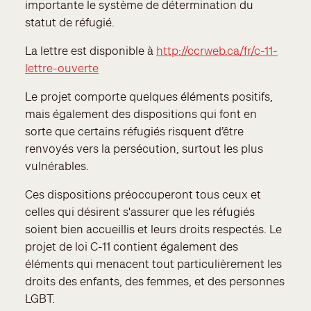
importante le système de détermination du
statut de réfugié.
La lettre est disponible à
http://ccrweb.ca/fr/c-11-
lettre-ouverte
Le projet comporte quelques éléments positifs,
mais également des dispositions qui font en
sorte que certains réfugiés risquent d’être
renvoyés vers la persécution, surtout les plus
vulnérables.
Ces dispositions préoccuperont tous ceux et
celles qui désirent s'assurer que les réfugiés
soient bien accueillis et leurs droits respectés. Le
projet de loi C-11 contient également des
éléments qui menacent tout particulièrement les
droits des enfants, des femmes, et des personnes
LGBT.