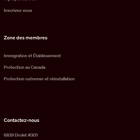
Inscrivez-vous
Zone des membres
Immigration et Établissement
Protection au Canada
Protection outremer et réinstallation
Contactez-nous
6839 Drolet #301