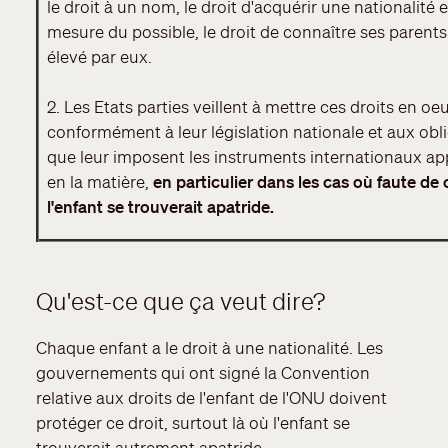
le droit à un nom, le droit d'acquérir une nationalité e
mesure du possible, le droit de connaître ses parents 
élevé par eux.
2. Les Etats parties veillent à mettre ces droits en oe
conformément à leur législation nationale et aux obl
que leur imposent les instruments internationaux ap
en la matière,
en particulier dans les cas où faute de 
l'enfant se trouverait apatride.
Qu'est-ce que ça veut dire?
Chaque enfant a le droit à une nationalité. Les
gouvernements qui ont signé la Convention
relative aux droits de l'enfant de l'ONU doivent
protéger ce droit, surtout là où l'enfant se
trouverait autrement apatride.