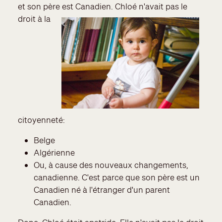
et son père est
Canadien. Chloé n'avait pas le
droit à la
citoyenneté:
Belge
Algérienne
Ou, à cause des nouveaux changements,
canadienne. C'est parce que son père est un
Canadien né à l'étranger d'un parent
Canadien.