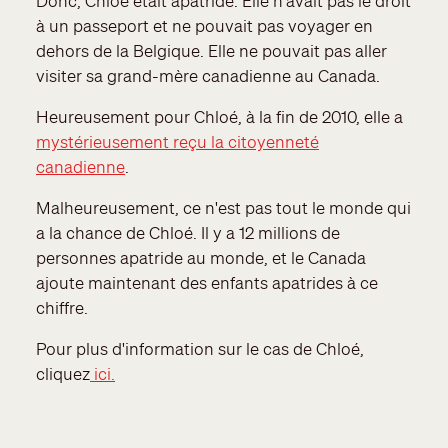
Donc, Chloé était apatride. Elle n'avait pas le droit
à un passeport et ne pouvait pas voyager en
dehors de la Belgique. Elle ne pouvait pas aller
visiter sa grand-mère canadienne au Canada.
Heureusement pour Chloé, à la fin de 2010, elle a
mystérieusement reçu la citoyenneté
canadienne
.
Malheureusement, ce n'est pas tout le monde qui
a la chance de Chloé. Il y a 12 millions de
personnes apatride au monde, et le Canada
ajoute maintenant des enfants apatrides à ce
chiffre.
Pour plus d'information sur le cas de Chloé,
cliquez
ici.