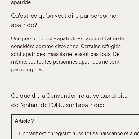
apatride.
Qu'est-ce qu'on veut dire par personne
apatride?
Une personne est « apatride » si aucun État ne la
considère comme citoyenne. Certains réfugiés
sont apatrides, mais ils ne le sont pas tous. De
même, toutes les personnes apatrides ne sont
pas réfugiées.
Ce que dit la Convention relative aux droits
de l'enfant de l'ONU sur l'apatridie:
Article 7
1. L'enfant est enregistré aussitôt sa naissance et a dè