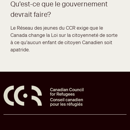
Qu'est-ce que le gouvernement
devrait faire?
Le Réseau des jeunes du CCR exige que le
Canada change la Loi sur la citoyenneté de sorte
à ce qu'aucun enfant de citoyen Canadien soit
apatride.