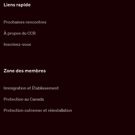
Pied de page
Liens rapide
Prochaines rencontres
À propos du CCR
Inscrivez-vous
Zone des membres
Immigration et Établissement
Protection au Canada
Protection outremer et réinstallation