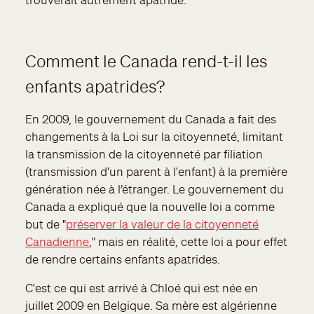
Comment le Canada rend-t-il les
enfants apatrides?
En 2009, le gouvernement du Canada a fait des
changements à la Loi sur la citoyenneté, limitant
la transmission de la citoyenneté par filiation
(transmission d'un parent à l'enfant) à la première
génération née à l’étranger. Le gouvernement du
Canada a expliqué que la nouvelle loi a comme
but de "
préserver la valeur de la citoyenneté
Canadienne
," mais en réalité, cette loi a pour effet
de rendre certains enfants apatrides.
C'est ce qui est arrivé à Chloé qui est née en
juillet 2009 en Belgique. Sa mère est algérienne