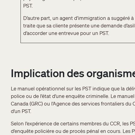
PST.
D’autre part, un agent d’immigration a suggéré à
traite que sa cliente présente une demande d’asile
d’accorder une entrevue pour un PST.
Implication des organismes
Le manuel opérationnel sur les PST indique que la dél
police ou de l’état d’une enquête criminelle. Le manue
Canada (GRC) ou l’Agence des services frontaliers du 
d’un PST.
Selon l’expérience de certains membres du CCR, les PST
d’enquête policière ou de procès pénal en cours. Les 