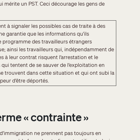
ui mérite un PST. Ceci décourage les gens de
nt à signaler les possibles cas de traite à des
une garantie que les informations qu’ils
Le programme des travailleurs étrangers
e; ainsi les travailleurs qui, indépendamment de
s à leur contrat risquent l’arrestation et le
ui tentent de se sauver de l’exploitation en
 se trouvent dans cette situation et qui ont subi la
peur d’être déportés.
erme « contrainte »
 d’immigration ne prennent pas toujours en