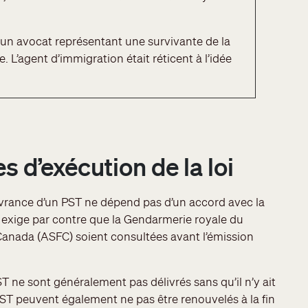
 un avocat représentant une survivante de la
. L’agent d’immigration était réticent à l’idée
 d’exécution de la loi
ivrance d’un PST ne dépend pas d’un accord avec la
l exige par contre que la Gendarmerie royale du
Canada (ASFC) soient consultées avant l’émission
 ne sont généralement pas délivrés sans qu’il n’y ait
PST peuvent également ne pas être renouvelés à la fin