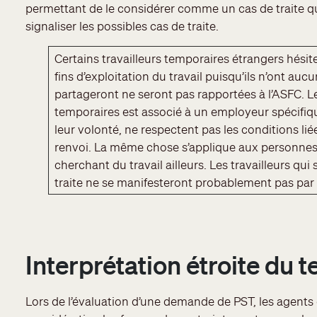
permettant de le considérer comme un cas de traite q
signaliser les possibles cas de traite.
Certains travailleurs temporaires étrangers hésite
fins d’exploitation du travail puisqu’ils n’ont auc
partageront ne seront pas rapportées à l’ASFC. 
temporaires est associé à un employeur spécifiqu
leur volonté, ne respectent pas les conditions liée
renvoi. La même chose s’applique aux personnes q
cherchant du travail ailleurs. Les travailleurs qui
traite ne se manifesteront probablement pas par 
Interprétation étroite du t
Lors de l’évaluation d’une demande de PST, les agents