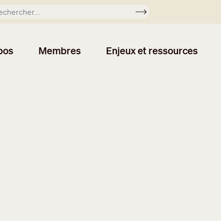
Soumettre
pos
Membres
Enjeux et ressources