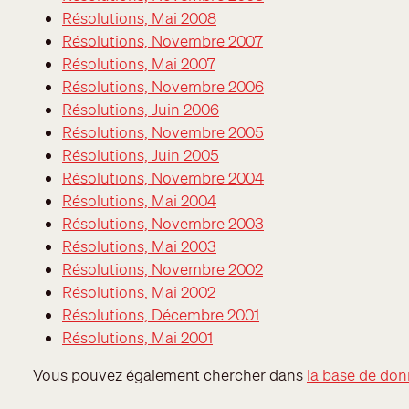
Résolutions, Mai 2008
Résolutions, Novembre 2007
Résolutions, Mai 2007
Résolutions, Novembre 2006
Résolutions, Juin 2006
Résolutions, Novembre 2005
Résolutions, Juin 2005
Résolutions, Novembre 2004
Résolutions, Mai 2004
Résolutions, Novembre 2003
Résolutions, Mai 2003
Résolutions, Novembre 2002
Résolutions, Mai 2002
Résolutions, Décembre 2001
Résolutions, Mai 2001
Vous pouvez également chercher dans
la base de don