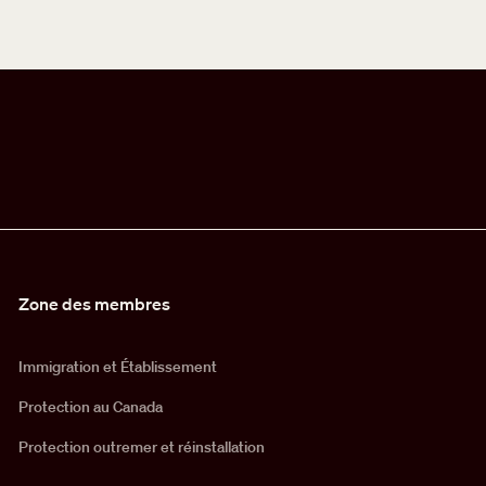
Zone des membres
Immigration et Établissement
Protection au Canada
Protection outremer et réinstallation