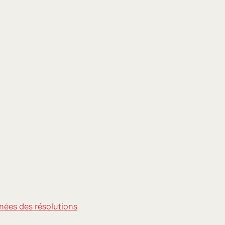
nées des résolutions