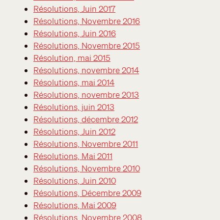
Résolutions, Juin 2017
Résolutions, Novembre 2016
Résolutions, Juin 2016
Résolutions, Novembre 2015
Résolution, mai 2015
Résolutions, novembre 2014
Résolutions, mai 2014
Résolutions, novembre 2013
Résolutions, juin 2013
Résolutions, décembre 2012
Résolutions, Juin 2012
Résolutions, Novembre 2011
Résolutions, Mai 2011
Résolutions, Novembre 2010
Résolutions, Juin 2010
Résolutions, Décembre 2009
Résolutions, Mai 2009
Résolutions, Novembre 2008