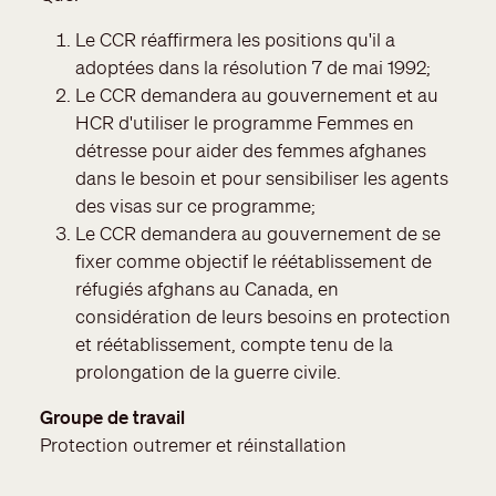
Le CCR réaffirmera les positions qu'il a
adoptées dans la résolution 7 de mai 1992;
Le CCR demandera au gouvernement et au
HCR d'utiliser le programme Femmes en
détresse pour aider des femmes afghanes
dans le besoin et pour sensibiliser les agents
des visas sur ce programme;
Le CCR demandera au gouvernement de se
fixer comme objectif le réétablissement de
réfugiés afghans au Canada, en
considération de leurs besoins en protection
et réétablissement, compte tenu de la
prolongation de la guerre civile.
Groupe de travail
Protection outremer et réinstallation