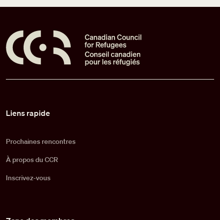
Pied de page
Liens rapide
Prochaines rencontres
À propos du CCR
Inscrivez-vous