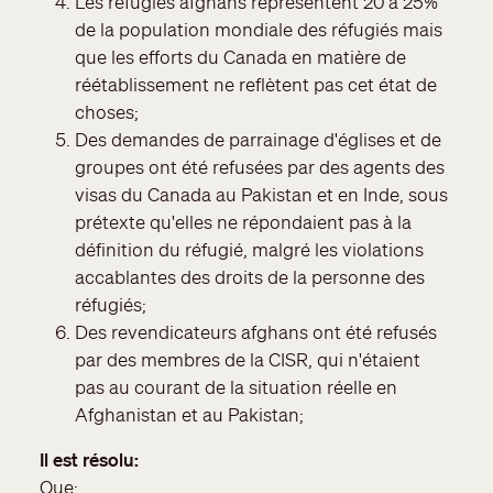
Les réfugiés afghans représentent 20 à 25%
de la population mondiale des réfugiés mais
que les efforts du Canada en matière de
réétablissement ne reflètent pas cet état de
choses;
Des demandes de parrainage d'églises et de
groupes ont été refusées par des agents des
visas du Canada au Pakistan et en Inde, sous
prétexte qu'elles ne répondaient pas à la
définition du réfugié, malgré les violations
accablantes des droits de la personne des
réfugiés;
Des revendicateurs afghans ont été refusés
par des membres de la CISR, qui n'étaient
pas au courant de la situation réelle en
Afghanistan et au Pakistan;
Il est résolu
Que: