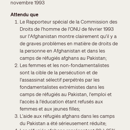
novembre 1993
Attendu que
Le Rapporteur spécial de la Commission des
Droits de l'homme de l'ONU de février 1993
sur l'Afghanistan montre clairement qu'il y a
de graves problèmes en matière de droits de
la personne en Afghanistan et dans les
camps de réfugiés afghans au Pakistan;
Les femmes et les non-fondamentalistes
sont la cible de la persécution et de
l'assassinat sélectif perpétrés par les
fondamentalistes extrémistes dans les
camps de réfugiés au Pakistan, l'emploi et
l'accès à l'éducation étant refusés aux
femmes et aux jeunes filles;
L'aide aux réfugiés afghans dans les camps
du Pakistan a été sérieusement réduite;