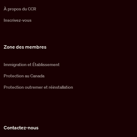
À propos du CCR
Inscrivez-vous
Zone des membres
Immigration et Établissement
Protection au Canada
Protection outremer et réinstallation
Contactez-nous