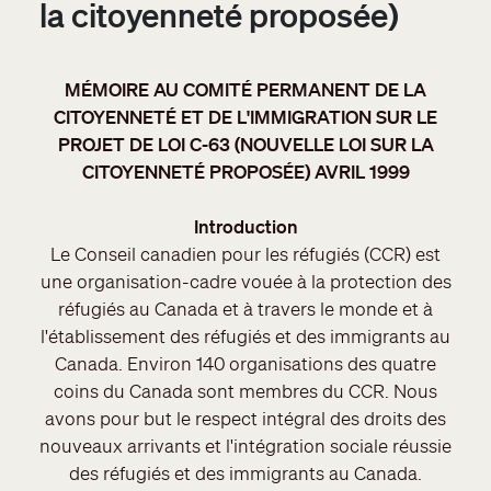
la citoyenneté proposée)
MÉMOIRE AU COMITÉ PERMANENT DE LA
CITOYENNETÉ ET DE L'IMMIGRATION SUR LE
PROJET DE LOI C-63 (NOUVELLE LOI SUR LA
CITOYENNETÉ PROPOSÉE) AVRIL 1999
Introduction
Le Conseil canadien pour les réfugiés (CCR) est
une organisation-cadre vouée à la protection des
réfugiés au Canada et à travers le monde et à
l'établissement des réfugiés et des immigrants au
Canada. Environ 140 organisations des quatre
coins du Canada sont membres du CCR. Nous
avons pour but le respect intégral des droits des
nouveaux arrivants et l'intégration sociale réussie
des réfugiés et des immigrants au Canada.