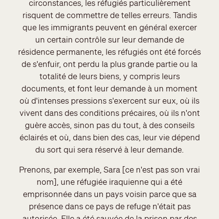
circonstances, les réfugiés particulièrement
risquent de commettre de telles erreurs. Tandis
que les immigrants peuvent en général exercer
un certain contrôle sur leur demande de
résidence permanente, les réfugiés ont été forcés
de s'enfuir, ont perdu la plus grande partie ou la
totalité de leurs biens, y compris leurs
documents, et font leur demande à un moment
où d'intenses pressions s'exercent sur eux, où ils
vivent dans des conditions précaires, où ils n'ont
guère accès, sinon pas du tout, à des conseils
éclairés et où, dans bien des cas, leur vie dépend
du sort qui sera réservé à leur demande.
Prenons, par exemple, Sara [ce n'est pas son vrai
nom], une réfugiée iraquienne qui a été
emprisonnée dans un pays voisin parce que sa
présence dans ce pays de refuge n'était pas
autorisée. Elle a été sauvée de la prison par des