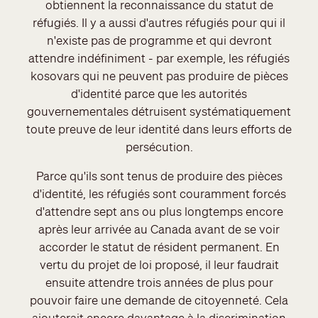
obtiennent la reconnaissance du statut de
réfugiés. Il y a aussi d'autres réfugiés pour qui il
n'existe pas de programme et qui devront
attendre indéfiniment - par exemple, les réfugiés
kosovars qui ne peuvent pas produire de pièces
d'identité parce que les autorités
gouvernementales détruisent systématiquement
toute preuve de leur identité dans leurs efforts de
persécution.
Parce qu'ils sont tenus de produire des pièces
d'identité, les réfugiés sont couramment forcés
d'attendre sept ans ou plus longtemps encore
après leur arrivée au Canada avant de se voir
accorder le statut de résident permanent. En
vertu du projet de loi proposé, il leur faudrait
ensuite attendre trois années de plus pour
pouvoir faire une demande de citoyenneté. Cela
ajouterait encore davantage à la discrimination