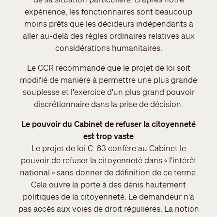
expérience, les fonctionnaires sont beaucoup
moins prêts que les décideurs indépendants à
aller au-delà des règles ordinaires relatives aux
considérations humanitaires.
Le CCR recommande que le projet de loi soit
modifié de manière à permettre une plus grande
souplesse et l'exercice d'un plus grand pouvoir
discrétionnaire dans la prise de décision.
Le pouvoir du Cabinet de refuser la citoyenneté
est trop vaste
Le projet de loi C-63 confère au Cabinet le
pouvoir de refuser la citoyenneté dans « l'intérêt
national » sans donner de définition de ce terme.
Cela ouvre la porte à des dénis hautement
politiques de la citoyenneté. Le demandeur n'a
pas accès aux voies de droit régulières. La notion