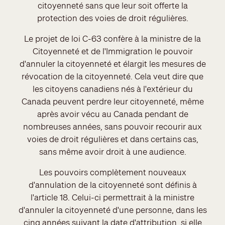
citoyenneté sans que leur soit offerte la
protection des voies de droit régulières.
Le projet de loi C-63 confère à la ministre de la
Citoyenneté et de l'Immigration le pouvoir
d'annuler la citoyenneté et élargit les mesures de
révocation de la citoyenneté. Cela veut dire que
les citoyens canadiens nés à l'extérieur du
Canada peuvent perdre leur citoyenneté, même
après avoir vécu au Canada pendant de
nombreuses années, sans pouvoir recourir aux
voies de droit régulières et dans certains cas,
sans même avoir droit à une audience.
Les pouvoirs complètement nouveaux
d'annulation de la citoyenneté sont définis à
l'article 18. Celui-ci permettrait à la ministre
d'annuler la citoyenneté d'une personne, dans les
cinq années suivant la date d'attribution, si elle