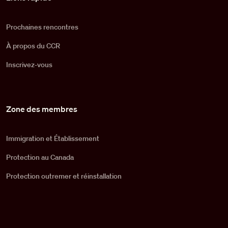
Prochaines rencontres
À propos du CCR
Inscrivez-vous
Zone des membres
Immigration et Établissement
Protection au Canada
Protection outremer et réinstallation