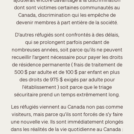
dont sont victimes certaines communautés au
Canada, discrimination qui les empêche de
devenir membres à part entière de la société.
D'autres réfugiés sont confrontés à des délais,
qui se prolongent parfois pendant de
nombreuses années, soit parce qu'ils ne peuvent
recueillir l'argent nécessaire pour payer les droits
de résidence permanente ( frais de traitement de
500 $ par adulte et de 100 $ par enfant en plus
des droits de 975 $ exigés par adulte pour
l'établissement ) soit parce que le triage
sécuritaire prend un temps extrêmement long.
Les réfugiés viennent au Canada non pas comme
visiteurs, mais parce qu'ils sont forcés de s'y faire
une nouvelle vie. Ils sont immédiatement plongés
dans les réalités de la vie quotidienne au Canada :