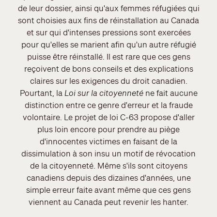
de leur dossier, ainsi qu'aux femmes réfugiées qui
sont choisies aux fins de réinstallation au Canada
et sur qui d'intenses pressions sont exercées
pour qu'elles se marient afin qu'un autre réfugié
puisse être réinstallé. Il est rare que ces gens
reçoivent de bons conseils et des explications
claires sur les exigences du droit canadien.
Pourtant, la
Loi sur la citoyenneté
ne fait aucune
distinction entre ce genre d'erreur et la fraude
volontaire. Le projet de loi C-63 propose d'aller
plus loin encore pour prendre au piège
d'innocentes victimes en faisant de la
dissimulation à son insu un motif de révocation
de la citoyenneté. Même s'ils sont citoyens
canadiens depuis des dizaines d'années, une
simple erreur faite avant même que ces gens
viennent au Canada peut revenir les hanter.