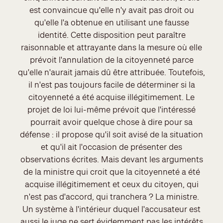
est convaincue qu'elle n'y avait pas droit ou
qu'elle l'a obtenue en utilisant une fausse
identité. Cette disposition peut paraître
raisonnable et attrayante dans la mesure où elle
prévoit l'annulation de la citoyenneté parce
qu'elle n'aurait jamais dû être attribuée. Toutefois,
il n'est pas toujours facile de déterminer si la
citoyenneté a été acquise illégitimement. Le
projet de loi lui-même prévoit que l'intéressé
pourrait avoir quelque chose à dire pour sa
défense : il propose qu'il soit avisé de la situation
et qu'il ait l'occasion de présenter des
observations écrites. Mais devant les arguments
de la ministre qui croit que la citoyenneté a été
acquise illégitimement et ceux du citoyen, qui
n'est pas d'accord, qui tranchera ? La ministre.
Un système à l'intérieur duquel l'accusateur est
aussi le juge ne sert évidemment pas les intérêts