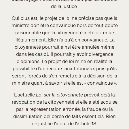
de la justice.
Qui plus est, le projet de loi ne précise pas que la
ministre doit être convaincue hors de tout doute
raisonnable que la citoyenneté a été obtenue
illégitimement. Elle n'a qu'à en convaincue. La
citoyenneté pourrait ainsi être annulée même
dans les cas où il pourrait y avoir divergence
d'opinions. Le projet de loi mine en réalité la
possibilité d'un recours aux tribunaux puisqu'ils
seront forcés de s'en remettre à la décision de la
ministre quant à savoir si elle est « convaincue ».
L'actuelle
Loi sur la citoyenneté
prévoit déjà la
révocation de la citoyenneté si elle a été acquise
par la représentation erronée, la fraude ou la
dissimulation délibérée de faits essentiels. Rien
ne justifie l'ajout de l'article 18.