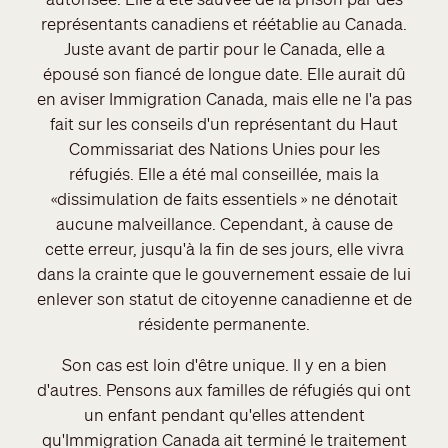
représentants canadiens et réétablie au Canada.
Juste avant de partir pour le Canada, elle a
épousé son fiancé de longue date. Elle aurait dû
en aviser Immigration Canada, mais elle ne l'a pas
fait sur les conseils d'un représentant du Haut
Commissariat des Nations Unies pour les
réfugiés. Elle a été mal conseillée, mais la
«dissimulation de faits essentiels » ne dénotait
aucune malveillance. Cependant, à cause de
cette erreur, jusqu'à la fin de ses jours, elle vivra
dans la crainte que le gouvernement essaie de lui
enlever son statut de citoyenne canadienne et de
résidente permanente.
Son cas est loin d'être unique. Il y en a bien
d'autres. Pensons aux familles de réfugiés qui ont
un enfant pendant qu'elles attendent
qu'Immigration Canada ait terminé le traitement