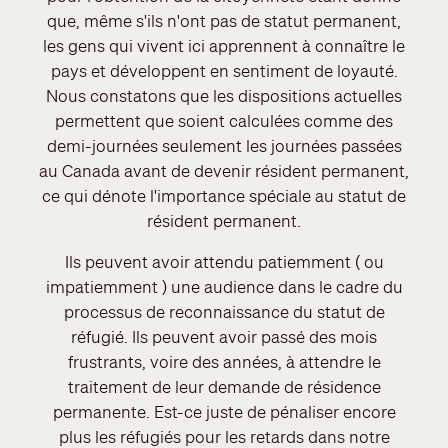
que, même s'ils n'ont pas de statut permanent,
les gens qui vivent ici apprennent à connaître le
pays et développent en sentiment de loyauté.
Nous constatons que les dispositions actuelles
permettent que soient calculées comme des
demi-journées seulement les journées passées
au Canada avant de devenir résident permanent,
ce qui dénote l'importance spéciale au statut de
résident permanent.
Ils peuvent avoir attendu patiemment ( ou
impatiemment ) une audience dans le cadre du
processus de reconnaissance du statut de
réfugié. Ils peuvent avoir passé des mois
frustrants, voire des années, à attendre le
traitement de leur demande de résidence
permanente. Est-ce juste de pénaliser encore
plus les réfugiés pour les retards dans notre