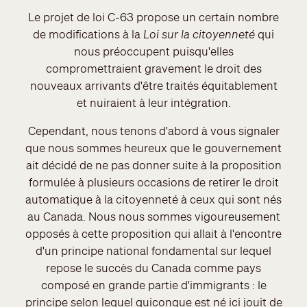
Le projet de loi C-63 propose un certain nombre
de modifications à la
Loi sur la citoyenneté
qui
nous préoccupent puisqu'elles
compromettraient gravement le droit des
nouveaux arrivants d'être traités équitablement
et nuiraient à leur intégration.
Cependant, nous tenons d'abord à vous signaler
que nous sommes heureux que le gouvernement
ait décidé de ne pas donner suite à la proposition
formulée à plusieurs occasions de retirer le droit
automatique à la citoyenneté à ceux qui sont nés
au Canada. Nous nous sommes vigoureusement
opposés à cette proposition qui allait à l'encontre
d'un principe national fondamental sur lequel
repose le succès du Canada comme pays
composé en grande partie d'immigrants : le
principe selon lequel quiconque est né ici jouit de