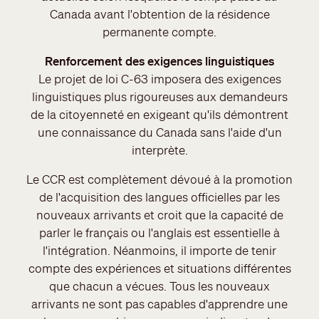
Canada avant l'obtention de la résidence
permanente compte.
Renforcement des exigences linguistiques
Le projet de loi C-63 imposera des exigences
linguistiques plus rigoureuses aux demandeurs
de la citoyenneté en exigeant qu'ils démontrent
une connaissance du Canada sans l'aide d'un
interprète.
Le CCR est complètement dévoué à la promotion
de l'acquisition des langues officielles par les
nouveaux arrivants et croit que la capacité de
parler le français ou l'anglais est essentielle à
l'intégration. Néanmoins, il importe de tenir
compte des expériences et situations différentes
que chacun a vécues. Tous les nouveaux
arrivants ne sont pas capables d'apprendre une