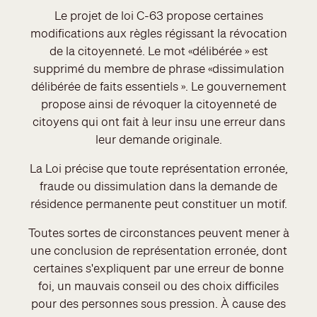
Le projet de loi C-63 propose certaines
modifications aux règles régissant la révocation
de la citoyenneté. Le mot «délibérée » est
supprimé du membre de phrase «dissimulation
délibérée de faits essentiels ». Le gouvernement
propose ainsi de révoquer la citoyenneté de
citoyens qui ont fait à leur insu une erreur dans
leur demande originale.
La Loi précise que toute représentation erronée,
fraude ou dissimulation dans la demande de
résidence permanente peut constituer un motif.
Toutes sortes de circonstances peuvent mener à
une conclusion de représentation erronée, dont
certaines s'expliquent par une erreur de bonne
foi, un mauvais conseil ou des choix difficiles
pour des personnes sous pression. À cause des