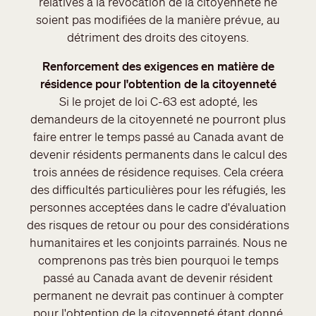
relatives à la révocation de la citoyenneté ne
soient pas modifiées de la manière prévue, au
détriment des droits des citoyens.
Renforcement des exigences en matière de
résidence pour l'obtention de la citoyenneté
Si le projet de loi C-63 est adopté, les
demandeurs de la citoyenneté ne pourront plus
faire entrer le temps passé au Canada avant de
devenir résidents permanents dans le calcul des
trois années de résidence requises. Cela créera
des difficultés particulières pour les réfugiés, les
personnes acceptées dans le cadre d'évaluation
des risques de retour ou pour des considérations
humanitaires et les conjoints parrainés. Nous ne
comprenons pas très bien pourquoi le temps
passé au Canada avant de devenir résident
permanent ne devrait pas continuer à compter
pour l'obtention de la citoyenneté étant donné