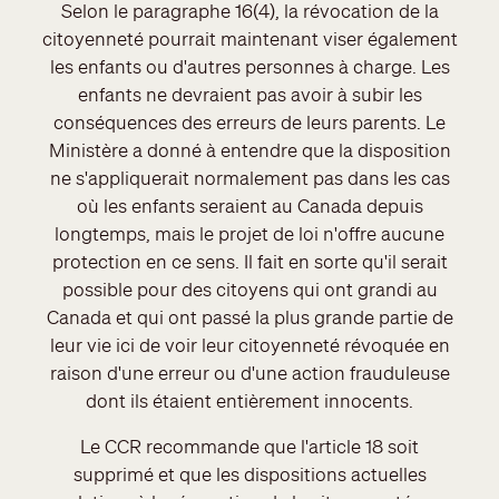
Selon le paragraphe 16(4), la révocation de la
citoyenneté pourrait maintenant viser également
les enfants ou d'autres personnes à charge. Les
enfants ne devraient pas avoir à subir les
conséquences des erreurs de leurs parents. Le
Ministère a donné à entendre que la disposition
ne s'appliquerait normalement pas dans les cas
où les enfants seraient au Canada depuis
longtemps, mais le projet de loi n'offre aucune
protection en ce sens. Il fait en sorte qu'il serait
possible pour des citoyens qui ont grandi au
Canada et qui ont passé la plus grande partie de
leur vie ici de voir leur citoyenneté révoquée en
raison d'une erreur ou d'une action frauduleuse
dont ils étaient entièrement innocents.
Le CCR recommande que l'article 18 soit
supprimé et que les dispositions actuelles