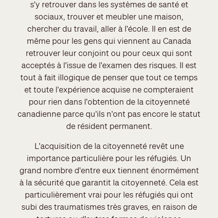
s'y retrouver dans les systèmes de santé et
sociaux, trouver et meubler une maison,
chercher du travail, aller à l'école. Il en est de
même pour les gens qui viennent au Canada
retrouver leur conjoint ou pour ceux qui sont
acceptés à l'issue de l'examen des risques. Il est
tout à fait illogique de penser que tout ce temps
et toute l'expérience acquise ne compteraient
pour rien dans l'obtention de la citoyenneté
canadienne parce qu'ils n'ont pas encore le statut
de résident permanent.
L'acquisition de la citoyenneté revêt une
importance particulière pour les réfugiés. Un
grand nombre d'entre eux tiennent énormément
à la sécurité que garantit la citoyenneté. Cela est
particulièrement vrai pour les réfugiés qui ont
subi des traumatismes très graves, en raison de