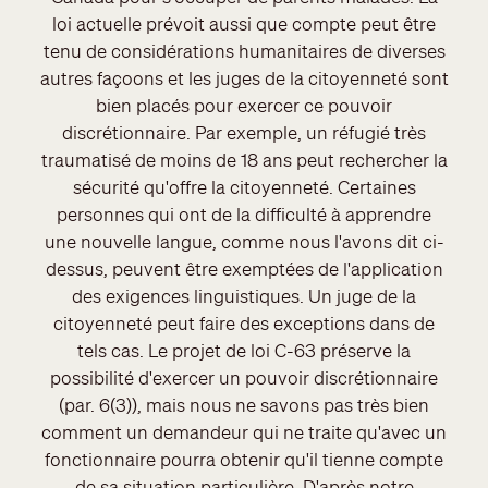
loi actuelle prévoit aussi que compte peut être
tenu de considérations humanitaires de diverses
autres façoons et les juges de la citoyenneté sont
bien placés pour exercer ce pouvoir
discrétionnaire. Par exemple, un réfugié très
traumatisé de moins de 18 ans peut rechercher la
sécurité qu'offre la citoyenneté. Certaines
personnes qui ont de la difficulté à apprendre
une nouvelle langue, comme nous l'avons dit ci-
dessus, peuvent être exemptées de l'application
des exigences linguistiques. Un juge de la
citoyenneté peut faire des exceptions dans de
tels cas. Le projet de loi C-63 préserve la
possibilité d'exercer un pouvoir discrétionnaire
(par. 6(3)), mais nous ne savons pas très bien
comment un demandeur qui ne traite qu'avec un
fonctionnaire pourra obtenir qu'il tienne compte
de sa situation particulière. D'après notre