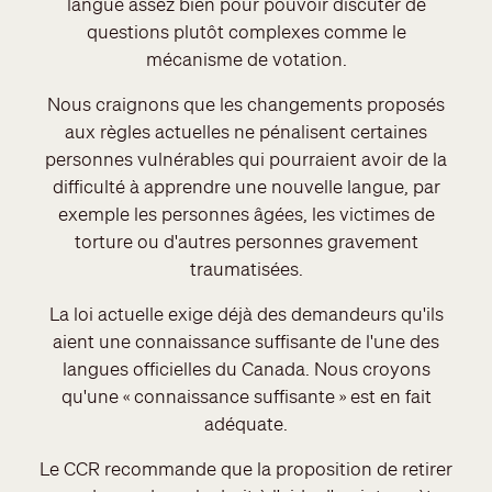
langue assez bien pour pouvoir discuter de
questions plutôt complexes comme le
mécanisme de votation.
Nous craignons que les changements proposés
aux règles actuelles ne pénalisent certaines
personnes vulnérables qui pourraient avoir de la
difficulté à apprendre une nouvelle langue, par
exemple les personnes âgées, les victimes de
torture ou d'autres personnes gravement
traumatisées.
La loi actuelle exige déjà des demandeurs qu'ils
aient une connaissance suffisante de l'une des
langues officielles du Canada. Nous croyons
qu'une « connaissance suffisante » est en fait
adéquate.
Le CCR recommande que la proposition de retirer