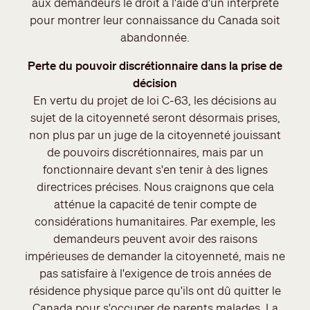
aux demandeurs le droit à l'aide d'un interprète
pour montrer leur connaissance du Canada soit
abandonnée.
Perte du pouvoir discrétionnaire dans la prise de
décision
En vertu du projet de loi C-63, les décisions au
sujet de la citoyenneté seront désormais prises,
non plus par un juge de la citoyenneté jouissant
de pouvoirs discrétionnaires, mais par un
fonctionnaire devant s'en tenir à des lignes
directrices précises. Nous craignons que cela
atténue la capacité de tenir compte de
considérations humanitaires. Par exemple, les
demandeurs peuvent avoir des raisons
impérieuses de demander la citoyenneté, mais ne
pas satisfaire à l'exigence de trois années de
résidence physique parce qu'ils ont dû quitter le
Canada pour s'occuper de parents malades. La