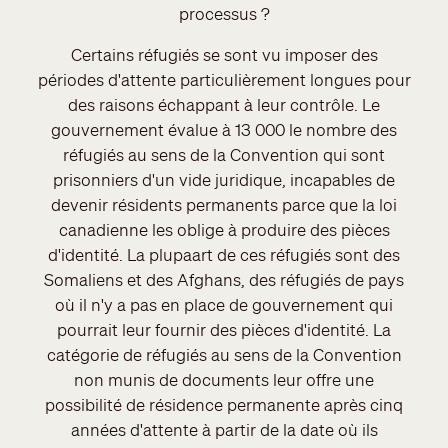
processus ?
Certains réfugiés se sont vu imposer des
périodes d'attente particulièrement longues pour
des raisons échappant à leur contrôle. Le
gouvernement évalue à 13 000 le nombre des
réfugiés au sens de la Convention qui sont
prisonniers d'un vide juridique, incapables de
devenir résidents permanents parce que la loi
canadienne les oblige à produire des pièces
d'identité. La plupaart de ces réfugiés sont des
Somaliens et des Afghans, des réfugiés de pays
où il n'y a pas en place de gouvernement qui
pourrait leur fournir des pièces d'identité. La
catégorie de réfugiés au sens de la Convention
non munis de documents leur offre une
possibilité de résidence permanente après cinq
années d'attente à partir de la date où ils