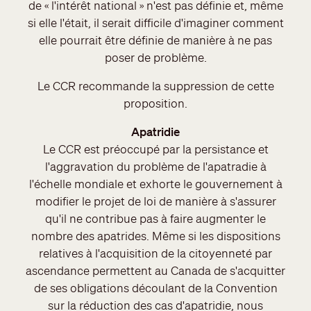
de « l'intérêt national » n'est pas définie et, même
si elle l'était, il serait difficile d'imaginer comment
elle pourrait être définie de manière à ne pas
poser de problème.
Le CCR recommande la suppression de cette
proposition.
Apatridie
Le CCR est préoccupé par la persistance et
l'aggravation du problème de l'apatradie à
l'échelle mondiale et exhorte le gouvernement à
modifier le projet de loi de manière à s'assurer
qu'il ne contribue pas à faire augmenter le
nombre des apatrides. Même si les dispositions
relatives à l'acquisition de la citoyenneté par
ascendance permettent au Canada de s'acquitter
de ses obligations découlant de la Convention
sur la réduction des cas d'apatridie, nous