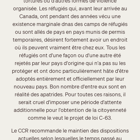
tortures ou d'autres formes de violence
organisée. Les réfugiés qui, avant leur arrivée au
Canada, ont pendant des années vécu une
existence marginale dnas des camps de réfugiés
ou sont allés de pays en pays munis de permis
temporaires, désirent fortement avoir un endroit
où ils peuvent vraiment être chez eux. Tous les
réfugiés ont d'une façon ou d'une autre été
rejetés par leur pays d'origine qui n'a pas su les
protéger et ont donc particulièrement hâte d'être
adoptés entièrement et officiellement par leur
nouveau pays. Bon nombre d'entre eux sont en
réalité des apatrides. Pour toutes ces raisons, il
serait cruel d'imposer une période d'attente
additionnelle pour l'obtention de la citoyenneté
comme le veut le projet de loi C-63.
Le CCR recommande le maintien des dispositions
actuelles selon lesquelles le temps passé au