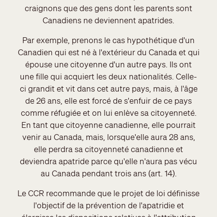
craignons que des gens dont les parents sont
Canadiens ne deviennent apatrides.
Par exemple, prenons le cas hypothétique d'un
Canadien qui est né à l'extérieur du Canada et qui
épouse une citoyenne d'un autre pays. Ils ont
une fille qui acquiert les deux nationalités. Celle-
ci grandit et vit dans cet autre pays, mais, à l'âge
de 26 ans, elle est forcé de s'enfuir de ce pays
comme réfugiée et on lui enlève sa citoyenneté.
En tant que citoyenne canadienne, elle pourrait
venir au Canada, mais, lorsque'elle aura 28 ans,
elle perdra sa citoyenneté canadienne et
deviendra apatride parce qu'elle n'aura pas vécu
au Canada pendant trois ans (art. 14).
Le CCR recommande que le projet de loi définisse
l'objectif de la prévention de l'apatridie et