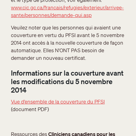
www.cic.gc.ca/francais/refugies/exterieur/arrivee-
sante/personnes/demande-qui.asp
Veuilez noter que les personnes qui avaient une
couverture en vertu du PFSI avant le 5 novembre
2014 ont accès à la nouvelle couverture de façon
automatique. Elles N'ONT PAS besoin de
demander un nouveau certificat.
Informations sur la couverture avant
les modifications du 5 novembre
2014
Vue d’ensemble de la couverture du PFSI
(document PDF)
Ressources des
Cliniciens canadiens pour les