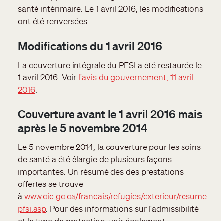
santé intérimaire. Le 1 avril 2016, les modifications
ont été renversées.
Modifications du 1 avril 2016
La couverture intégrale du PFSI a été restaurée le
1 avril 2016. Voir
l'avis du gouvernement, 11 avril
2016
.
Couverture avant le 1 avril 2016 mais
après le 5 novembre 2014
Le 5 novembre 2014, la couverture pour les soins
de santé a été élargie de plusieurs façons
importantes. Un résumé des des prestations
offertes se trouve
à
www.cic.gc.ca/francais/refugies/exterieur/resume-
pfsi.asp
. Pour des informations sur l'admissibilité
et le type de protection, voir également