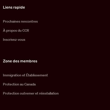
Pied de page
Liens rapide
Prochaines rencontres
À propos du CCR
Inscrivez-vous
Zone des membres
Immigration et Établissement
Protection au Canada
Protection outremer et réinstallation