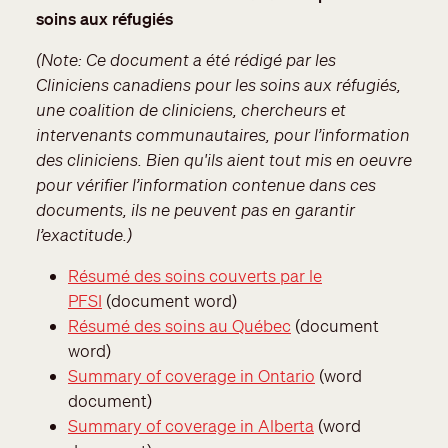
soins aux réfugiés
(Note
: Ce document a été rédigé par les
Cliniciens canadiens pour les soins aux réfugiés,
une coalition de cliniciens, chercheurs et
intervenants communautaires, pour l’information
des cliniciens. Bien qu'ils aient tout mis en oeuvre
pour vérifier l’information contenue dans ces
documents, ils ne peuvent pas en garantir
l’exactitude.
)
Résumé des soins couverts par le
PFSI
(document word)
Résumé des soins au Québec
(document
word)
Summary of coverage in Ontario
(word
document)
Summary of coverage in Alberta
(word