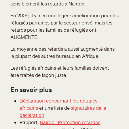
sensiblement les retards à Nairobi.
En 2009, il y a eu une légère amélioration pour les
réfugiés parrainés par le secteur privé, mais les
retards pour les familles de réfugiés ont
AUGMENTÉ.
La moyenne des retards a aussi augmenté dans
la plupart des autres bureaux en Afrique.
Les réfugiés africains et leurs familles doivent
être traités de façon juste.
En savoir plus
Déclaration concernant les réfugiés
africains
et une liste de
signataires de la
déclaration
Rapport,
Nairobi: Protection retardée,