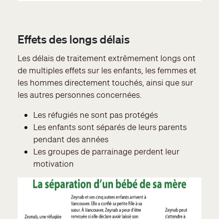
Effets des longs délais
Les délais de traitement extrêmement longs ont
de multiples effets sur les enfants, les femmes et
les hommes directement touchés, ainsi que sur
les autres personnes concernées.
Les réfugiés ne sont pas protégés
Les enfants sont séparés de leurs parents
pendant des années
Les groupes de parrainage perdent leur
motivation