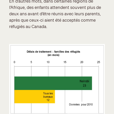
En d’autres mots, dans certaines régions de
l’Afrique, des enfants attendent souvent plus de
deux ans avant d’être réunis avec leurs parents,
après que ceux-ci aient été acceptés comme
réfugiés au Canada.