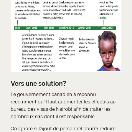
Vers une solution?
Le gouvernement canadien a reconnu
récemment qu’il faut augmenter les effectifs au
bureau des visas de Nairobi afin de traiter les
nombreux cas dont il est responsable.
On ignore si l’ajout de personnel pourra réduire