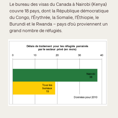
Le bureau des visas du Canada à Nairobi (Kenya)
couvre 18 pays, dont la République démocratique
du Congo, l’Érythrée, la Somalie, l’Éthiopie, le
Burundi et le Rwanda – pays d’où proviennent un
grand nombre de réfugiés.