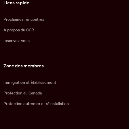
Liens rapide
Prochaines rencontres
À propos du CCR
Inscrivez-vous
Zone des membres
Immigration et Établissement
Protection au Canada
Protection outremer et réinstallation