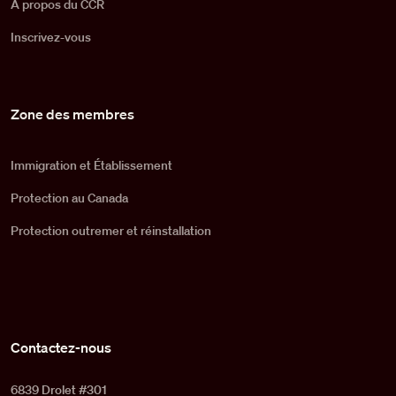
À propos du CCR
Inscrivez-vous
Zone des membres
Immigration et Établissement
Protection au Canada
Protection outremer et réinstallation
Contactez-nous
6839 Drolet #301