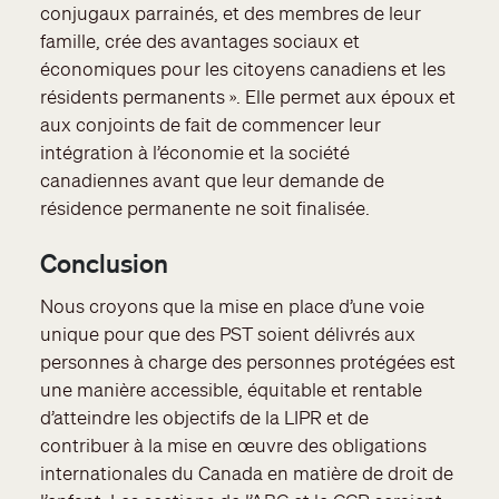
conjugaux parrainés, et des membres de leur
famille, crée des avantages sociaux et
économiques pour les citoyens canadiens et les
résidents permanents ». Elle permet aux époux et
aux conjoints de fait de commencer leur
intégration à l’économie et la société
canadiennes avant que leur demande de
résidence permanente ne soit finalisée.
Conclusion
Nous croyons que la mise en place d’une voie
unique pour que des PST soient délivrés aux
personnes à charge des personnes protégées est
une manière accessible, équitable et rentable
d’atteindre les objectifs de la LIPR et de
contribuer à la mise en œuvre des obligations
internationales du Canada en matière de droit de