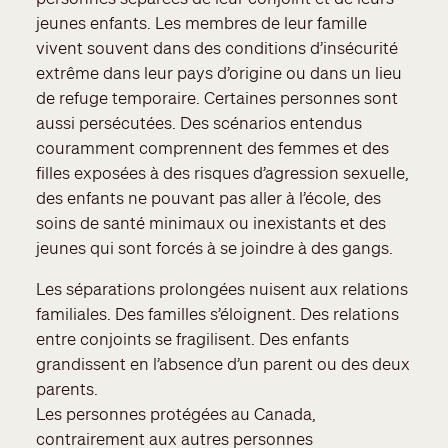
jeunes enfants. Les membres de leur famille
vivent souvent dans des conditions d’insécurité
extrême dans leur pays d’origine ou dans un lieu
de refuge temporaire. Certaines personnes sont
aussi persécutées. Des scénarios entendus
couramment comprennent des femmes et des
filles exposées à des risques d’agression sexuelle,
des enfants ne pouvant pas aller à l’école, des
soins de santé minimaux ou inexistants et des
jeunes qui sont forcés à se joindre à des gangs.
Les séparations prolongées nuisent aux relations
familiales. Des familles s’éloignent. Des relations
entre conjoints se fragilisent. Des enfants
grandissent en l’absence d’un parent ou des deux
parents.
Les personnes protégées au Canada,
contrairement aux autres personnes