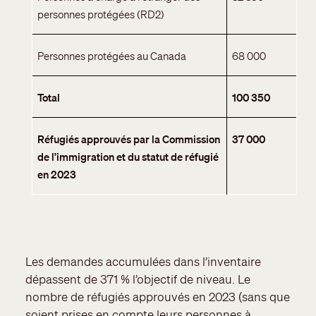
personnes protégées (RD2)
Personnes protégées au Canada
68 000
Total
100 350
Réfugiés approuvés par la Commission
37 000
de l’immigration et du statut de réfugié
en 2023
Les demandes accumulées dans l’inventaire
dépassent de 371 % l’objectif de niveau. Le
nombre de réfugiés approuvés en 2023 (sans que
soient prises en compte leurs personnes à