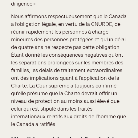
diligence ».
Nous affirmons respectueusement que le Canada
a l’obligation légale, en vertu de la CNURDE, de
réunir rapidement les personnes à charge
mineures des personnes protégées et qu’un délai
de quatre ans ne respecte pas cette obligation.
Étant donné les conséquences négatives qu’ont
les séparations prolongées sur les membres des
familles, les délais de traitement extraordinaires
ont des implications quant à l’application de la
Charte. La Cour suprême a toujours confirmé
qu’elle présume que la Charte devrait offrir un
niveau de protection au moins aussi élevé que
celui qui est stipulé dans les traités
internationaux relatifs aux droits de l’homme que
le Canada a ratifiés.