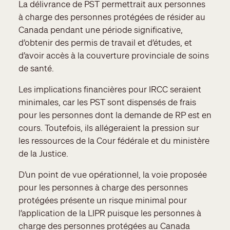
La délivrance de PST permettrait aux personnes
à charge des personnes protégées de résider au
Canada pendant une période significative,
d’obtenir des permis de travail et d’études, et
d’avoir accès à la couverture provinciale de soins
de santé.
Les implications financières pour IRCC seraient
minimales, car les PST sont dispensés de frais
pour les personnes dont la demande de RP est en
cours. Toutefois, ils allégeraient la pression sur
les ressources de la Cour fédérale et du ministère
de la Justice.
D’un point de vue opérationnel, la voie proposée
pour les personnes à charge des personnes
protégées présente un risque minimal pour
l’application de la LIPR puisque les personnes à
charge des personnes protégées au Canada