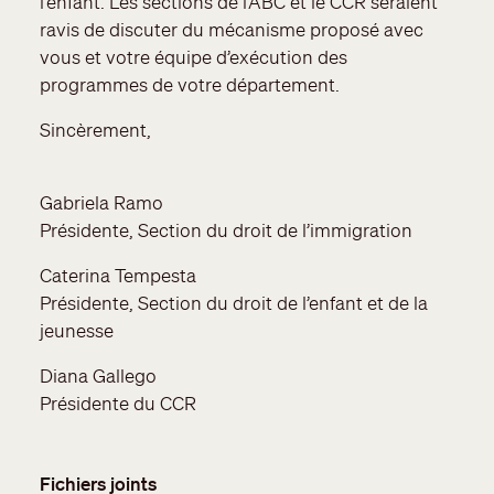
l’enfant. Les sections de l’ABC et le CCR seraient
ravis de discuter du mécanisme proposé avec
vous et votre équipe d’exécution des
programmes de votre département.
Sincèrement,
Gabriela Ramo
Présidente, Section du droit de l’immigration
Caterina Tempesta
Présidente, Section du droit de l’enfant et de la
jeunesse
Diana Gallego
Présidente du CCR
Fichiers joints