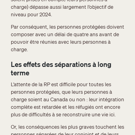
charge) dépasse aussi largement l’objectif de
niveau pour 2024.
Par conséquent, les personnes protégées doivent
composer avec un délai de quatre ans avant de
pouvoir être réunies avec leurs personnes à
charge.
Les effets des séparations à long
terme
L’attente de la RP est difficile pour toutes les
personnes protégées, que leurs personnes à
charge soient au Canada ou non : leur intégration
complète est retardée et les réfugiés ont encore
plus de difficultés à se reconstruire une vie ici.
Or, les conséquences les plus graves touchent les
personnes séparées de leur conjoint et de leurs