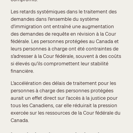
Les retards systémiques dans le traitement des
demandes dans l’ensemble du système
d’immigration ont entraîné une augmentation
des demandes de requête en révision à la Cour
fédérale. Les personnes protégées au Canada et
leurs personnes à charge ont été contraintes de
s’adresser à la Cour fédérale, souvent à des coûts
si élevés qu’ils compromettent leur stabilité
financière.
L’accélération des délais de traitement pour les
personnes à charge des personnes protégées
aurait un effet direct sur l’accès à la justice pour
tous les Canadiens, car elle réduirait la pression
exercée sur les ressources de la Cour fédérale du
Canada.