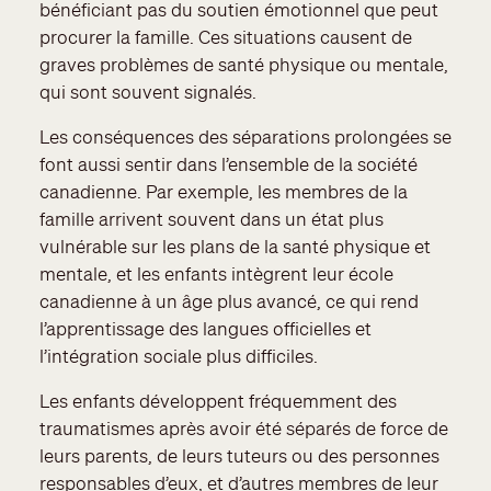
bénéficiant pas du soutien émotionnel que peut
procurer la famille. Ces situations causent de
graves problèmes de santé physique ou mentale,
qui sont souvent signalés.
Les conséquences des séparations prolongées se
font aussi sentir dans l’ensemble de la société
canadienne. Par exemple, les membres de la
famille arrivent souvent dans un état plus
vulnérable sur les plans de la santé physique et
mentale, et les enfants intègrent leur école
canadienne à un âge plus avancé, ce qui rend
l’apprentissage des langues officielles et
l’intégration sociale plus difficiles.
Les enfants développent fréquemment des
traumatismes après avoir été séparés de force de
leurs parents, de leurs tuteurs ou des personnes
responsables d’eux, et d’autres membres de leur