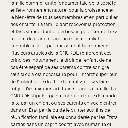
famille comme l’unité fondamentale de la société
et l’environnement naturel pour la croissance et
le bien-être de tous ses membres et en particulier
des enfants. La famille doit recevoir la protection
et l’assistance dont elle a besoin pour permettre à
l’enfant de grandir dans un milieu familial
favorable à son épanouissement harmonieux.
Plusieurs articles de la CNURDE renforcent ces
principes, notamment le droit de l’enfant de ne
pas être séparé de ses parents contre son gré,
sauf si cela est nécessaire pour l’intérêt supérieur
de l’enfant, et le droit de l’enfant à ne pas faire
l’objet d'immixtions arbitraires dans sa famille. La
CNURDE stipule également que « toute demande
faite par un enfant ou ses parents en vue d'entrer
dans un État partie ou de le quitter aux fins de
réunification familiale est considérée par les États
parties dans un esprit positif, avec humanité et