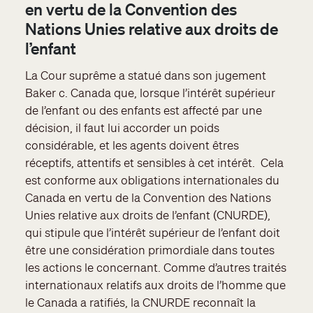
en vertu de la Convention des
Nations Unies relative aux droits de
l’enfant
La Cour suprême a statué dans son jugement
Baker c. Canada que, lorsque l’intérêt supérieur
de l’enfant ou des enfants est affecté par une
décision, il faut lui accorder un poids
considérable, et les agents doivent êtres
réceptifs, attentifs et sensibles à cet intérêt. Cela
est conforme aux obligations internationales du
Canada en vertu de la Convention des Nations
Unies relative aux droits de l’enfant (CNURDE),
qui stipule que l’intérêt supérieur de l’enfant doit
être une considération primordiale dans toutes
les actions le concernant. Comme d’autres traités
internationaux relatifs aux droits de l’homme que
le Canada a ratifiés, la CNURDE reconnaît la