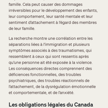
famille. Cela peut causer des dommages
irréversibles pour le développement des enfants,
leur comportement, leur santé mentale et leur
sentiment d’attachement à l’égard des membres
de leur famille.
La recherche montre une corrélation entre les
séparations liées à l’immigration et plusieurs
symptômes associés à des traumatismes, qui
ressemblent à ceux qui sont ressentis après
qu’une personne ait été exposée à la violence.
Les conséquences directes comprennent des
déficiences fonctionnelles, des troubles
psychiatriques, des troubles réactionnels de
l’attachement, de la dysrégulation émotionnelle
et comportementale, et de l’anxiété.
Les obligations légales du Canada