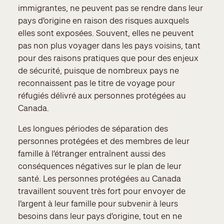
immigrantes, ne peuvent pas se rendre dans leur
pays d’origine en raison des risques auxquels
elles sont exposées. Souvent, elles ne peuvent
pas non plus voyager dans les pays voisins, tant
pour des raisons pratiques que pour des enjeux
de sécurité, puisque de nombreux pays ne
reconnaissent pas le titre de voyage pour
réfugiés délivré aux personnes protégées au
Canada.
Les longues périodes de séparation des
personnes protégées et des membres de leur
famille à l’étranger entraînent aussi des
conséquences négatives sur le plan de leur
santé. Les personnes protégées au Canada
travaillent souvent très fort pour envoyer de
l’argent à leur famille pour subvenir à leurs
besoins dans leur pays d’origine, tout en ne