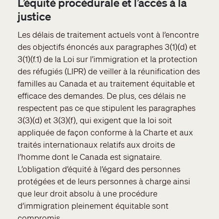
L’équité procédurale et l’accès à la
justice
Les délais de traitement actuels vont à l’encontre
des objectifs énoncés aux paragraphes 3(1)(d) et
3(1)(f.1) de la Loi sur l’immigration et la protection
des réfugiés (LIPR) de veiller à la réunification des
familles au Canada et au traitement équitable et
efficace des demandes. De plus, ces délais ne
respectent pas ce que stipulent les paragraphes
3(3)(d) et 3(3)(f), qui exigent que la loi soit
appliquée de façon conforme à la Charte et aux
traités internationaux relatifs aux droits de
l’homme dont le Canada est signataire.
L’obligation d’équité à l’égard des personnes
protégées et de leurs personnes à charge ainsi
que leur droit absolu à une procédure
d’immigration pleinement équitable sont
compromis.