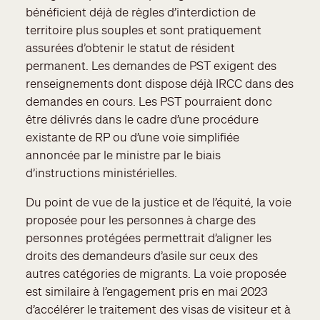
bénéficient déjà de règles d’interdiction de
territoire plus souples et sont pratiquement
assurées d’obtenir le statut de résident
permanent. Les demandes de PST exigent des
renseignements dont dispose déjà IRCC dans des
demandes en cours. Les PST pourraient donc
être délivrés dans le cadre d’une procédure
existante de RP ou d’une voie simplifiée
annoncée par le ministre par le biais
d’instructions ministérielles.
Du point de vue de la justice et de l’équité, la voie
proposée pour les personnes à charge des
personnes protégées permettrait d’aligner les
droits des demandeurs d’asile sur ceux des
autres catégories de migrants. La voie proposée
est similaire à l’engagement pris en mai 2023
d’accélérer le traitement des visas de visiteur et à