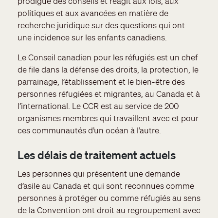
prodigue des conseils et réagit aux lois, aux
politiques et aux avancées en matière de
recherche juridique sur des questions qui ont
une incidence sur les enfants canadiens.
Le Conseil canadien pour les réfugiés est un chef
de file dans la défense des droits, la protection, le
parrainage, l’établissement et le bien-être des
personnes réfugiées et migrantes, au Canada et à
l’international. Le CCR est au service de 200
organismes membres qui travaillent avec et pour
ces communautés d’un océan à l’autre.
Les délais de traitement actuels
Les personnes qui présentent une demande
d’asile au Canada et qui sont reconnues comme
personnes à protéger ou comme réfugiés au sens
de la Convention ont droit au regroupement avec