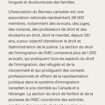
longues et douloureuses des familles.
L’Association du Barreau canadien est une
association nationale représentant 38 000
membres, notamment des avocats, des juges,
des notaires, des professeurs de droit et des
étudiants en droit, dont le mandat, depuis 120
ans, a pour objectif d’améliorer le droit et
l’administration de la justice. La section du droit
de l’immigration de l’ABC comprend plus de 1 200
avocats, qui pratiquent tous les aspects du droit
de l’immigration, des réfugiés et de la
citoyenneté et qui prodiguent des conseils
professionnels et offrent de la représentation
juridique dans le système d’immigration
canadien à une clientèle au Canada et à
l’étranger. La section du droit de l’enfant et de la
jeunesse de l’ABC coordonne des activités,