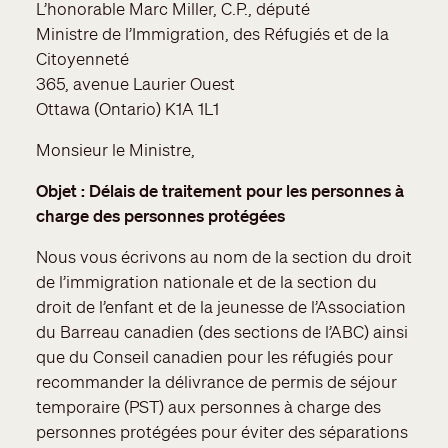
L’honorable Marc Miller, C.P., député
Ministre de l’Immigration, des Réfugiés et de la
Citoyenneté
365, avenue Laurier Ouest
Ottawa (Ontario) K1A 1L1
Monsieur le Ministre,
Objet : Délais de traitement pour les personnes à
charge des personnes protégées
Nous vous écrivons au nom de la section du droit
de l’immigration nationale et de la section du
droit de l’enfant et de la jeunesse de l’Association
du Barreau canadien (des sections de l’ABC) ainsi
que du Conseil canadien pour les réfugiés pour
recommander la délivrance de permis de séjour
temporaire (PST) aux personnes à charge des
personnes protégées pour éviter des séparations