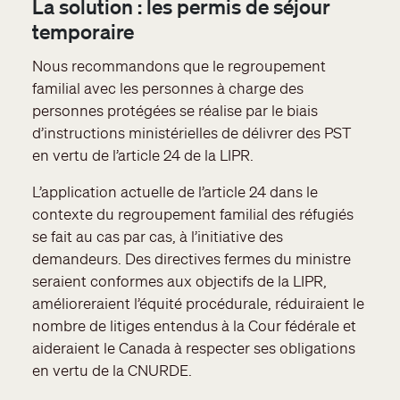
La solution : les permis de séjour
temporaire
Nous recommandons que le regroupement
familial avec les personnes à charge des
personnes protégées se réalise par le biais
d’instructions ministérielles de délivrer des PST
en vertu de l’article 24 de la LIPR.
L’application actuelle de l’article 24 dans le
contexte du regroupement familial des réfugiés
se fait au cas par cas, à l’initiative des
demandeurs. Des directives fermes du ministre
seraient conformes aux objectifs de la LIPR,
amélioreraient l’équité procédurale, réduiraient le
nombre de litiges entendus à la Cour fédérale et
aideraient le Canada à respecter ses obligations
en vertu de la CNURDE.