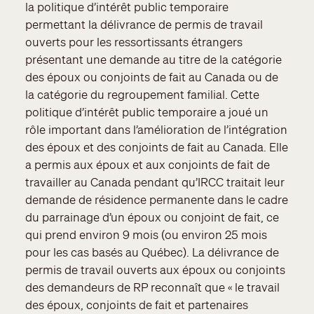
la politique d’intérêt public temporaire
permettant la délivrance de permis de travail
ouverts pour les ressortissants étrangers
présentant une demande au titre de la catégorie
des époux ou conjoints de fait au Canada ou de
la catégorie du regroupement familial. Cette
politique d’intérêt public temporaire a joué un
rôle important dans l’amélioration de l’intégration
des époux et des conjoints de fait au Canada. Elle
a permis aux époux et aux conjoints de fait de
travailler au Canada pendant qu’IRCC traitait leur
demande de résidence permanente dans le cadre
du parrainage d’un époux ou conjoint de fait, ce
qui prend environ 9 mois (ou environ 25 mois
pour les cas basés au Québec). La délivrance de
permis de travail ouverts aux époux ou conjoints
des demandeurs de RP reconnaît que « le travail
des époux, conjoints de fait et partenaires