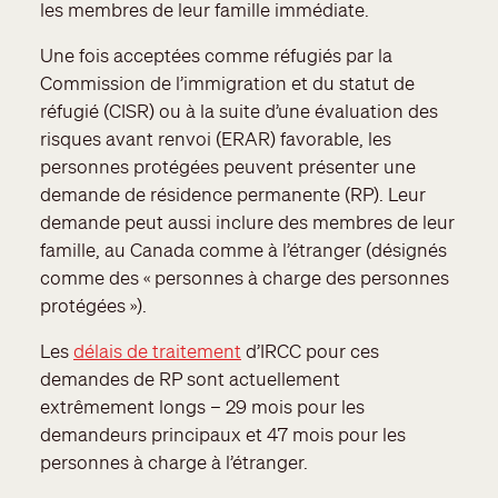
les membres de leur famille immédiate.
Une fois acceptées comme réfugiés par la
Commission de l’immigration et du statut de
réfugié (CISR) ou à la suite d’une évaluation des
risques avant renvoi (ERAR) favorable, les
personnes protégées peuvent présenter une
demande de résidence permanente (RP). Leur
demande peut aussi inclure des membres de leur
famille, au Canada comme à l’étranger (désignés
comme des « personnes à charge des personnes
protégées »).
Les
délais de traitement
d’IRCC pour ces
demandes de RP sont actuellement
extrêmement longs – 29 mois pour les
demandeurs principaux et 47 mois pour les
personnes à charge à l’étranger.