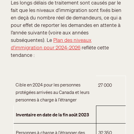
Les longs délais de traitement sont causés par le
fait que les niveaux d’immigration sont fixés bien
en deçà du nombre réel de demandeurs, ce qui a
pour effet de reporter les demandes en attente à
l’année suivante (voire aux années
subséquentes). Le
Plan des niveaux
d’immigration pour 2024-2026
reflète cette
tendance :
Cible en 2024 pour les personnes
27 000
protégées arrivées au Canada et leurs
personnes à charge à l’étranger
Inventaire en date de la fin août 2023
Personnes à charge à l’étranger des
32 350