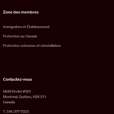
Zone des membres
Immigration et Établissement
Protection au Canada
Protection outremer et réinstallation
Contactez-nous
6839 Drolet #301
Montréal, Québec, H2S 2T1
Canada
T. 514-277-7223