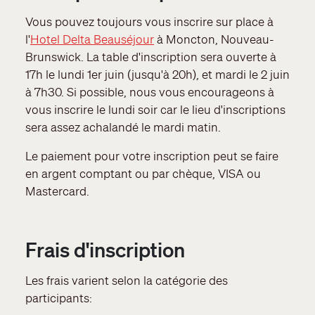
Vous pouvez toujours vous inscrire sur place à
l'
Hotel Delta Beauséjour
à Moncton, Nouveau-
Brunswick. La table d'inscription sera ouverte à
17h le lundi 1er juin (jusqu'à 20h), et mardi le 2 juin
à 7h30. Si possible, nous vous encourageons à
vous inscrire le lundi soir car le lieu d'inscriptions
sera assez achalandé le mardi matin.
Le paiement pour votre inscription peut se faire
en argent comptant ou par chèque, VISA ou
Mastercard.
Frais d'inscription
Les frais varient selon la catégorie des
participants: