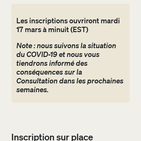
Les inscriptions ouvriront mardi
17 mars à minuit (EST)
Note : nous suivons la situation
du COVID-19 et nous vous
tiendrons informé des
conséquences sur la
Consultation dans les prochaines
semaines.
Inscription sur place