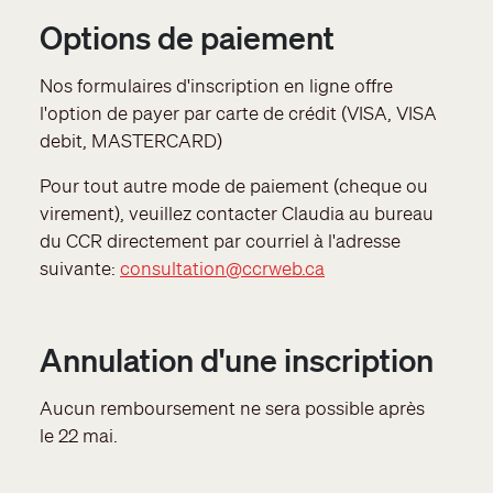
Options de paiement
Nos formulaires d'inscription en ligne offre
l'option de payer par carte de crédit (VISA, VISA
debit, MASTERCARD)
Pour tout autre mode de paiement (cheque ou
virement), veuillez contacter Claudia au bureau
du CCR directement par courriel à l'adresse
suivante:
consultation@ccrweb.ca
Annulation d'une inscription
Aucun remboursement ne sera possible après
le 22 mai.