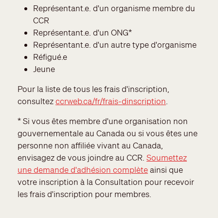
Représentant.e. d'un organisme membre du
CCR
Représentant.e. d'un ONG*
Représentant.e. d'un autre type d'organisme
Réfigué.e
Jeune
Pour la liste de tous les frais d'inscription,
consultez
ccrweb.ca/fr/frais-dinscription
.
*
Si vous êtes membre d'une organisation non
gouvernementale au Canada ou si vous êtes une
personne non affiliée vivant au Canada,
envisagez de vous joindre au CCR.
Soumettez
une demande d'adhésion complète
ainsi que
votre inscription à la Consultation pour recevoir
les frais d'inscription pour membres.