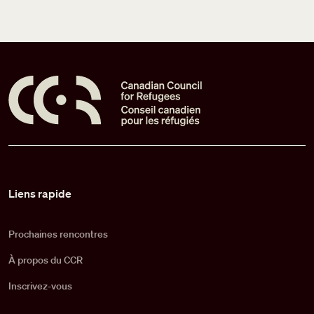
Pied de page
Liens rapide
Prochaines rencontres
À propos du CCR
Inscrivez-vous