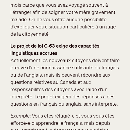
mois parce que vous avez voyagé souvent à
l'étranger afin de soigner votre mère gravement
malade. On ne vous offre aucune possibilité
d'expliquer votre situation particulière à un juge
de la citoyenneté.
Le projet de loi C-63 exige des capacités
linguistiques accrues
Actuellement les nouveaux citoyens doivent faire
preuve d'une connaissance suffisante du français
ou de l'anglais, mais ils peuvent répondre aux
questions relatives au Canada et aux
responsabilités des citoyens avec l'aide d'un
interprète. Le projet exigera des réponses à ces
questions en français ou anglais, sans interprète.
Exemple
: Vous êtes réfugié-e et vous vous êtes
efforcé-e d'apprendre le français, mais depuis