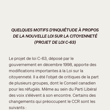
QUELQUES MOTIFS D'INQUIÉTUDE À PROPOS
DE LA NOUVELLE LOI SUR LA CITOYENNETÉ
(PROJET DE LOI C-63)
Le projet de loi C-63, déposé par le
gouvernement en décembre 1998, apporte des
modifications importantes à la Loi sur la
citoyenneté. Il a été l'objet de critiques de la part
de plusieurs groupes, dont le Conseil canadien
pour les réfugiés. Même au sein du Parti Libéral
des voix s'élèvent à son encontre. Certains des
changements qui préoccupent le CCR sont les
suivants :