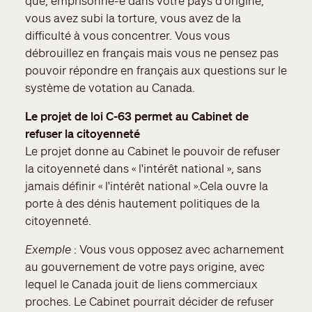
que, emprisonné-e dans votre pays d'origine,
vous avez subi la torture, vous avez de la
difficulté à vous concentrer. Vous vous
débrouillez en français mais vous ne pensez pas
pouvoir répondre en français aux questions sur le
système de votation au Canada.
Le projet de loi C-63 permet au Cabinet de
refuser la citoyenneté
Le projet donne au Cabinet le pouvoir de refuser
la citoyenneté dans « l'intérêt national », sans
jamais définir « l'intérêt national ».Cela ouvre la
porte à des dénis hautement politiques de la
citoyenneté.
Exemple
: Vous vous opposez avec acharnement
au gouvernement de votre pays origine, avec
lequel le Canada jouit de liens commerciaux
proches. Le Cabinet pourrait décider de refuser