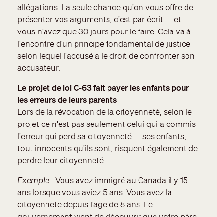
allégations. La seule chance qu'on vous offre de
présenter vos arguments, c'est par écrit -- et
vous n'avez que 30 jours pour le faire. Cela va à
l'encontre d'un principe fondamental de justice
selon lequel l'accusé a le droit de confronter son
accusateur.
Le projet de loi C-63 fait payer les enfants pour
les erreurs de leurs parents
Lors de la révocation de la citoyenneté, selon le
projet ce n'est pas seulement celui qui a commis
l'erreur qui perd sa citoyenneté -- ses enfants,
tout innocents qu'ils sont, risquent également de
perdre leur citoyenneté.
Exemple
: Vous avez immigré au Canada il y 15
ans lorsque vous aviez 5 ans. Vous avez la
citoyenneté depuis l'âge de 8 ans. Le
gouvernement vient de découvrir que votre père