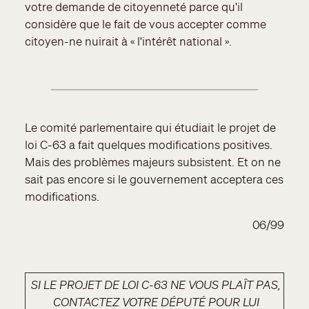
votre demande de citoyenneté parce qu'il
considère que le fait de vous accepter comme
citoyen-ne nuirait à « l'intérêt national ».
Le comité parlementaire qui étudiait le projet de
loi C-63 a fait quelques modifications positives.
Mais des problèmes majeurs subsistent. Et on ne
sait pas encore si le gouvernement acceptera ces
modifications.
06/99
SI LE PROJET DE LOI C-63 NE VOUS PLAÎT PAS,
CONTACTEZ VOTRE DÉPUTÉ POUR LUI