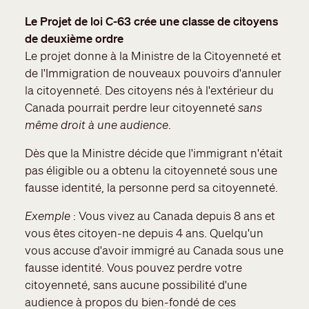
Le Projet de loi C-63 crée une classe de citoyens
de deuxième ordre
Le projet donne à la Ministre de la Citoyenneté et
de l'Immigration de nouveaux pouvoirs d'annuler
la citoyenneté. Des citoyens nés à l'extérieur du
Canada pourrait perdre leur citoyenneté
sans
même droit à une audience
.
Dès que la Ministre décide que l'immigrant n'était
pas éligible ou a obtenu la citoyenneté sous une
fausse identité, la personne perd sa citoyenneté.
Exemple
: Vous vivez au Canada depuis 8 ans et
vous êtes citoyen-ne depuis 4 ans. Quelqu'un
vous accuse d'avoir immigré au Canada sous une
fausse identité. Vous pouvez perdre votre
citoyenneté, sans aucune possibilité d'une
audience à propos du bien-fondé de ces