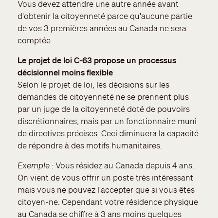
Vous devez attendre une autre année avant
d'obtenir la citoyenneté parce qu'aucune partie
de vos 3 premières années au Canada ne sera
comptée.
Le projet de loi C-63 propose un processus
décisionnel moins flexible
Selon le projet de loi, les décisions sur les
demandes de citoyenneté ne se prennent plus
par un juge de la citoyenneté doté de pouvoirs
discrétionnaires, mais par un fonctionnaire muni
de directives précises. Ceci diminuera la capacité
de répondre à des motifs humanitaires.
Exemple
: Vous résidez au Canada depuis 4 ans.
On vient de vous offrir un poste très intéressant
mais vous ne pouvez l'accepter que si vous êtes
citoyen-ne. Cependant votre résidence physique
au Canada se chiffre à 3 ans moins quelques