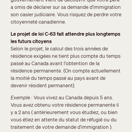
a omis de déclarer sur sa demande d'immigration
son casier judiciaire. Vous risquez de perdre votre
citoyenneté canadienne.
Le projet de loi C-63 fait attendre plus longtemps
les futurs citoyens
Selon le projet, le calcul des trois années de
résidence exigées ne tient plus compte du temps
passé au Canada avant l'obtention de la
résidence permanente. (On compte actuellement
la moitié du temps passé au pays avant de
devenir résident permanent).
Exemple
: Vous vivez au Canada depuis 5 ans.
Vous avez obtenu votre résidence permanente il
y a 2 ans ( antérieurement vous étudiez, ou bien
vous étiez en attente du statut de réfugié ou du
traitement de votre demande d'immigration ).