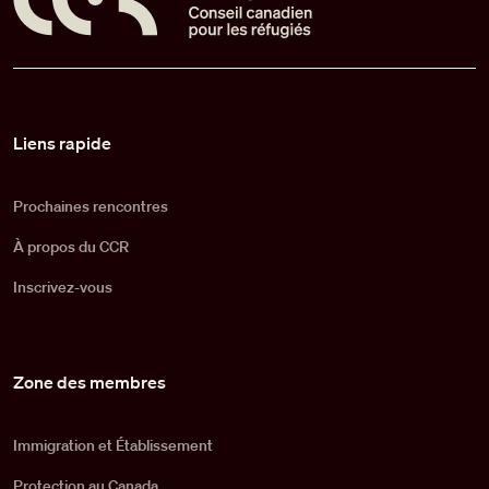
Pied de page
Liens rapide
Prochaines rencontres
À propos du CCR
Inscrivez-vous
Zone des membres
Immigration et Établissement
Protection au Canada