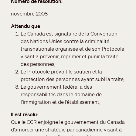
Numéro de résolution
1
novembre 2008
Attendu que
Le Canada est signataire de la Convention
des Nations Unies contre la criminalité
transnationale organisée et de son Protocole
visant à prévenir, réprimer et punir la traite
des personnes;
Le Protocole prévoit le soutien et la
protection des personnes ayant subi la traite;
Le gouvernement fédéral a des
responsabilités dans le domaine de
l’immigration et de l’établissement;
Il est résolu
Que le CCR enjoigne le gouvernement du Canada
d’amorcer une stratégie pancanadienne visant à