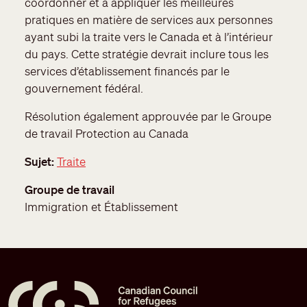
coordonner et à appliquer les meilleures
pratiques en matière de services aux personnes
ayant subi la traite vers le Canada et à l’intérieur
du pays. Cette stratégie devrait inclure tous les
services d’établissement financés par le
gouvernement fédéral.
Résolution également approuvée par le Groupe
de travail Protection au Canada
Sujet
Traite
Groupe de travail
Immigration et Établissement