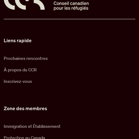
Pied de page
Liens rapide
Prochaines rencontres
À propos du CCR
Inscrivez-vous
Zone des membres
Immigration et Établissement
Protection au Canada