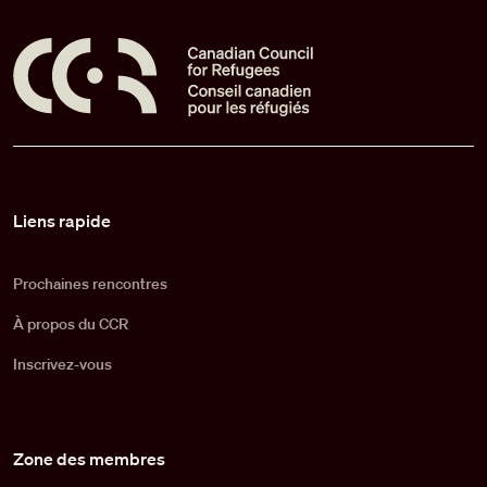
Pied de page
Liens rapide
Prochaines rencontres
À propos du CCR
Inscrivez-vous
Zone des membres