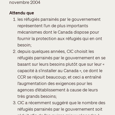
novembre 2004
Attendu que
les réfugiés parrainés par le gouvernement
représentent l’un de plus importants
mécanismes dont le Canada dispose pour
fournir la protection aux réfugiés qui en ont
besoin;
depuis quelques années, CIC choisit les
réfugiés parrainés par le gouvernement en se
basant sur leurs besoins plutôt que sur leur «
capacité à s’installer au Canada », ce dont le
CCR se réjouit beaucoup; et ceci a entraîné
l’augmentation des exigences pour les
agences d’établissement à cause de leurs
très grands besoins;
CIC a récemment suggéré que le nombre des
réfugiés parrainés par le gouvernement soit