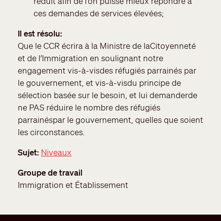
réduit afin de l’on puisse mieux répondre à
ces demandes de services élevées;
Il est résolu
Que le CCR écrira à la Ministre de laCitoyenneté
et de l’Immigration en soulignant notre
engagement vis-à-visdes réfugiés parrainés par
le gouvernement, et vis-à-visdu principe de
sélection basée sur le besoin, et lui demanderde
ne PAS réduire le nombre des réfugiés
parrainéspar le gouvernement, quelles que soient
les circonstances.
Sujet
Niveaux
Groupe de travail
Immigration et Établissement