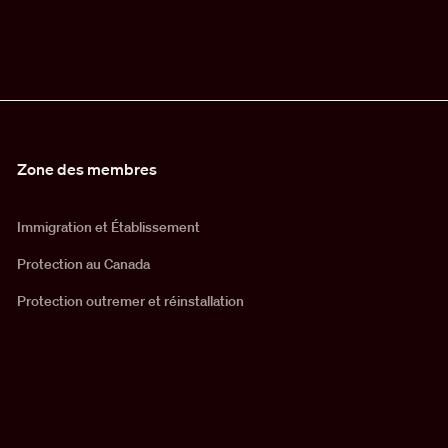
Zone des membres
Immigration et Établissement
Protection au Canada
Protection outremer et réinstallation