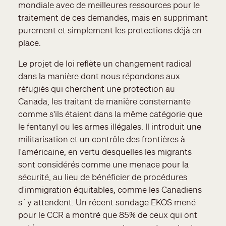
mondiale avec de meilleures ressources pour le
traitement de ces demandes, mais en supprimant
purement et simplement les protections déjà en
place.
Le projet de loi reflète un changement radical
dans la manière dont nous répondons aux
réfugiés qui cherchent une protection au
Canada, les traitant de manière consternante
comme s'ils étaient dans la même catégorie que
le fentanyl ou les armes illégales. Il introduit une
militarisation et un contrôle des frontières à
l'américaine, en vertu desquelles les migrants
sont considérés comme une menace pour la
sécurité, au lieu de bénéficier de procédures
d'immigration équitables, comme les Canadiens
s`y attendent. Un récent sondage EKOS mené
pour le CCR a montré que 85% de ceux qui ont