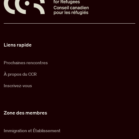
Pied de page
Liens rapide
Prochaines rencontres
À propos du CCR
Inscrivez-vous
Zone des membres
Immigration et Établissement