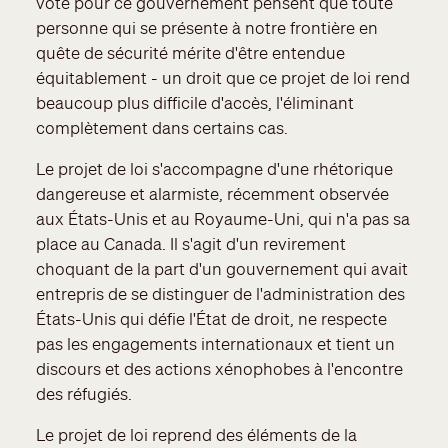
voté pour ce gouvernement pensent que toute
personne qui se présente à notre frontière en
quête de sécurité mérite d'être entendue
équitablement - un droit que ce projet de loi rend
beaucoup plus difficile d'accès, l'éliminant
complètement dans certains cas.
Le projet de loi s'accompagne d'une rhétorique
dangereuse et alarmiste, récemment observée
aux États-Unis et au Royaume-Uni, qui n'a pas sa
place au Canada. Il s'agit d'un revirement
choquant de la part d'un gouvernement qui avait
entrepris de se distinguer de l'administration des
États-Unis qui défie l'État de droit, ne respecte
pas les engagements internationaux et tient un
discours et des actions xénophobes à l'encontre
des réfugiés.
Le projet de loi reprend des éléments de la