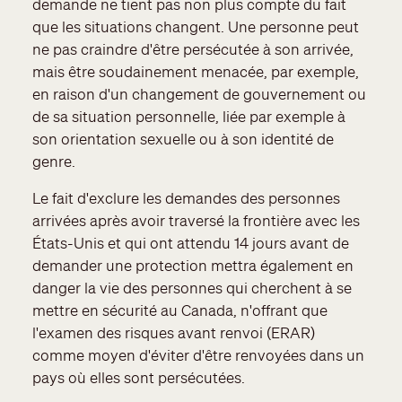
demande ne tient pas non plus compte du fait
que les situations changent. Une personne peut
ne pas craindre d'être persécutée à son arrivée,
mais être soudainement menacée, par exemple,
en raison d'un changement de gouvernement ou
de sa situation personnelle, liée par exemple à
son orientation sexuelle ou à son identité de
genre.
Le fait d'exclure les demandes des personnes
arrivées après avoir traversé la frontière avec les
États-Unis et qui ont attendu 14 jours avant de
demander une protection mettra également en
danger la vie des personnes qui cherchent à se
mettre en sécurité au Canada, n'offrant que
l'examen des risques avant renvoi (ERAR)
comme moyen d'éviter d'être renvoyées dans un
pays où elles sont persécutées.