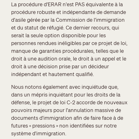
La procédure d'ERAR n'est PAS équivalente à la
procédure robuste et indépendante de demande
d'asile gérée par la Commission de l'immigration
et du statut de réfugié. Ce dernier recours, qui
serait la seule option disponible pour les
personnes rendues inéligibles par ce projet de loi,
manque de garanties procédurales, telles que le
droit à une audition orale, le droit à un appel et le
droit à une décision prise par un décideur
indépendant et hautement qualifié.
Nous notons également avec inquiétude que,
dans un mépris inquiétant pour les droits de la
défense, le projet de loi C-2 accorde de nouveaux
pouvoirs majeurs pour l'annulation massive de
documents d'immigration afin de faire face à de
futures « pressions » non identifiées sur notre
système d'immigration.