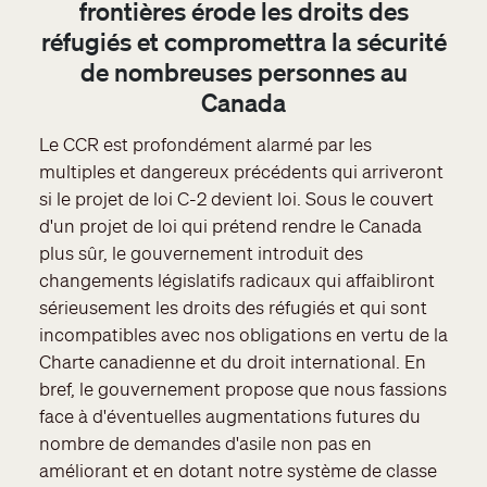
frontières érode les droits des
réfugiés et compromettra la sécurité
de nombreuses personnes au
Canada
Le CCR est profondément alarmé par les
multiples et dangereux précédents qui arriveront
si le projet de loi C-2 devient loi. Sous le couvert
d'un projet de loi qui prétend rendre le Canada
plus sûr, le gouvernement introduit des
changements législatifs radicaux qui affaibliront
sérieusement les droits des réfugiés et qui sont
incompatibles avec nos obligations en vertu de la
Charte canadienne et du droit international. En
bref, le gouvernement propose que nous fassions
face à d'éventuelles augmentations futures du
nombre de demandes d'asile non pas en
améliorant et en dotant notre système de classe