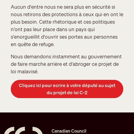
Aucun d'entre nous ne sera plus en sécurité si
nous retirons des protections à ceux qui en ont le
plus besoin. Cette rhétorique et ces politiques
n'ont pas leur place dans un pays qui
s'enorgueillit d'ouvrir ses portes aux personnes
en quête de refuge.
Nous demandons instamment au gouvernement
de faire marche arrière et d'abroger ce projet de
loi malavisé.
Cliquez ici pour ecrire à votre député au sujet
du projet de loi C-2