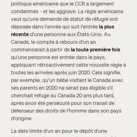
politique américaine que le CCR a largement
condamnés - et les aggrave. La règle américaine
veut qu'une demande de statut de réfugié soit
déposée dans l'année qui suit l'entrée
la plus
récente
d'une personne aux États-Unis. Au
Canada, le compte à rebours d'un an
commencerait à partir de
la toute première fois
qu'une personne est entrée dans le pays,
appliquant rétroactivement cette nouvelle règle à
toutes les arrivées après juin 2020. Cela signifie,
par exemple, qu'un bébé visitant le Canada avec
ses parents en 2020 ne serait pas éligible s’il
cherchait refuge au Canada 20 ans plus tard,
après avoir été persécuté pour son travail de
défenseur des droits de l'homme dans son pays
d'origine.
La date limite d'un an pour le dépôt d'une