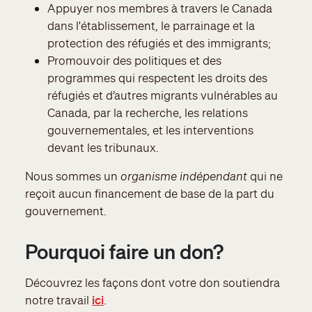
Appuyer nos membres à travers le Canada
dans l'établissement, le parrainage et la
protection des réfugiés et des immigrants;
Promouvoir des politiques et des
programmes qui respectent les droits des
réfugiés et d’autres migrants vulnérables au
Canada, par la recherche, les relations
gouvernementales, et les interventions
devant les tribunaux.
Nous sommes un
organisme indépendant
qui ne
reçoit aucun financement de base de la part du
gouvernement.
Pourquoi faire un don?
Découvrez les façons dont votre don soutiendra
notre travail
ici
.