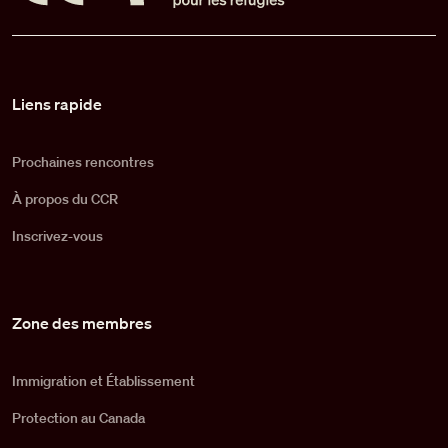
Pied de page
Liens rapide
Prochaines rencontres
À propos du CCR
Inscrivez-vous
Zone des membres
Immigration et Établissement
Protection au Canada