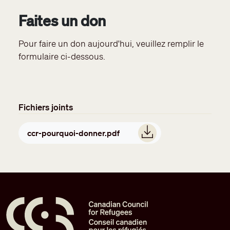
​Faites un don
Pour faire un don aujourd'hui, veuillez remplir le
formulaire ci-dessous.
Fichiers joints
Document
ccr-pourquoi-donner.pdf