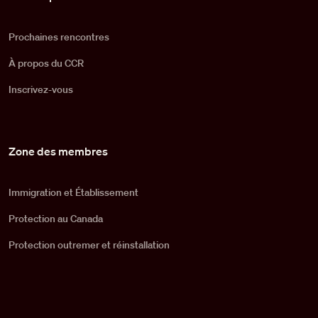
Prochaines rencontres
À propos du CCR
Inscrivez-vous
Zone des membres
Immigration et Établissement
Protection au Canada
Protection outremer et réinstallation