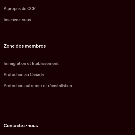
À propos du CCR
Inscrivez-vous
Zone des membres
Immigration et Établissement
Protection au Canada
Protection outremer et réinstallation
Contactez-nous