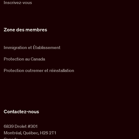
Inscrivez-vous
Zone des membres
Immigration et Établissement
Protection au Canada
Protection outremer et réinstallation
Contactez-nous
6839 Drolet #301
Montréal, Québec, H2S 2T1