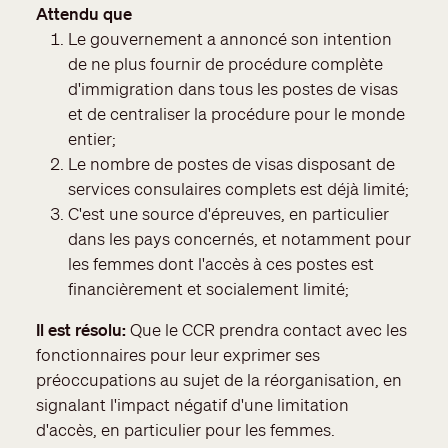
Attendu que
Le gouvernement a annoncé son intention
de ne plus fournir de procédure complète
d'immigration dans tous les postes de visas
et de centraliser la procédure pour le monde
entier;
Le nombre de postes de visas disposant de
services consulaires complets est déjà limité;
C'est une source d'épreuves, en particulier
dans les pays concernés, et notamment pour
les femmes dont l'accès à ces postes est
financièrement et socialement limité;
Il est résolu
Que le CCR prendra contact avec les
fonctionnaires pour leur exprimer ses
préoccupations au sujet de la réorganisation, en
signalant l'impact négatif d'une limitation
d'accès, en particulier pour les femmes.