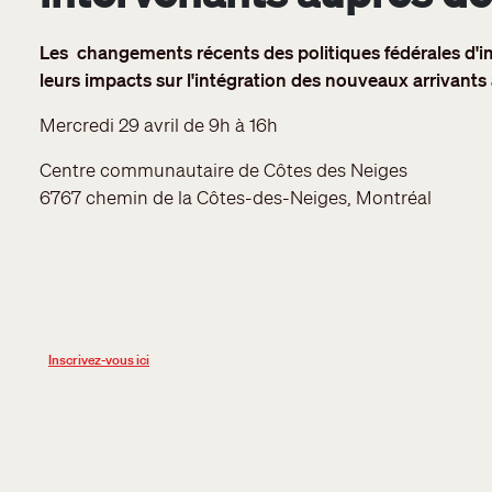
Les changements récents des politiques fédérales d'i
leurs impacts sur l'intégration des nouveaux arrivant
Mercredi 29 avril de 9h à 16h
Centre communautaire de Côtes des Neiges
6767 chemin de la Côtes-des-Neiges, Montréal
Inscrivez-vous ici