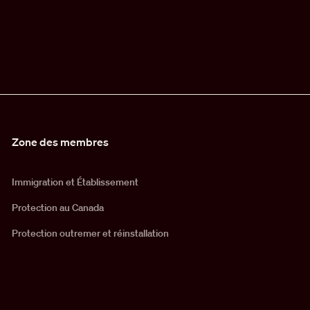
Zone des membres
Immigration et Établissement
Protection au Canada
Protection outremer et réinstallation