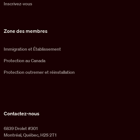
Inscrivez-vous
Zone des membres
Immigration et Établissement
Protection au Canada
Protection outremer et réinstallation
Contactez-nous
6839 Drolet #301
Montréal, Québec, H2S 2T1