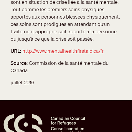
sont en situation de crise liée à la santé mentale.
Tout comme les premiers soins physiques
apportés aux personnes blessées physiquement,
ces soins sont prodigués en attendant qu’un
traitement approprié soit apporté à la personne
ou jusqu’à ce que la crise soit passée.
URL
http://www.mentalhealthfirstaid.ca/fr
Source
Commission de la santé mentale du
Canada
juillet 2016