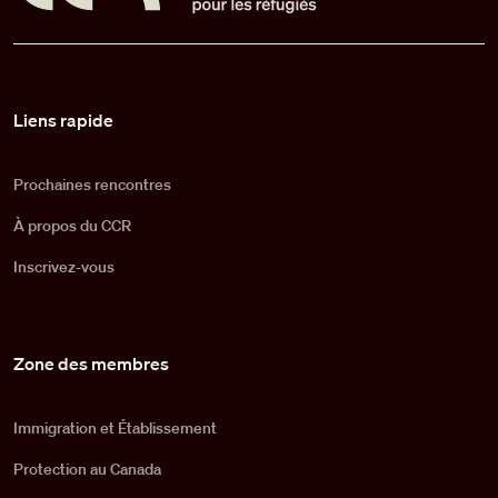
Pied de page
Liens rapide
Prochaines rencontres
À propos du CCR
Inscrivez-vous
Zone des membres
Immigration et Établissement
Protection au Canada