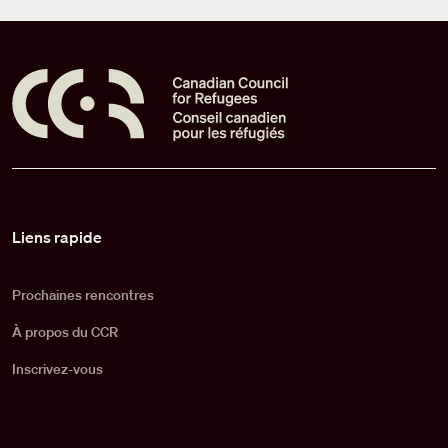
Pied de page
Liens rapide
Prochaines rencontres
À propos du CCR
Inscrivez-vous