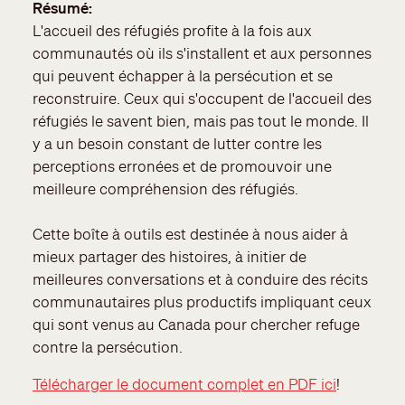
Résumé
L'accueil des réfugiés profite à la fois aux
communautés où ils s'installent et aux personnes
qui peuvent échapper à la persécution et se
reconstruire.
Ceux qui s'occupent de l'accueil des
réfugiés le savent bien, mais pas tout le monde.
Il
y a un besoin constant de lutter contre les
perceptions erronées et de promouvoir une
meilleure compréhension des réfugiés.
Cette boîte à outils est destinée à nous aider à
mieux partager des histoires, à initier de
meilleures conversations et à conduire des récits
communautaires plus productifs impliquant ceux
qui sont venus au Canada pour chercher refuge
contre la persécution.
Télécharger le document complet en PDF ici
!