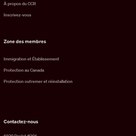
À propos du CCR
Inscrivez-vous
Zone des membres
Immigration et Établissement
Protection au Canada
Protection outremer et réinstallation
Contactez-nous