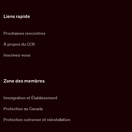
Pied de page
Liens rapide
Prochaines rencontres
À propos du CCR
Inscrivez-vous
Zone des membres
Immigration et Établissement
Protection au Canada
Protection outremer et réinstallation