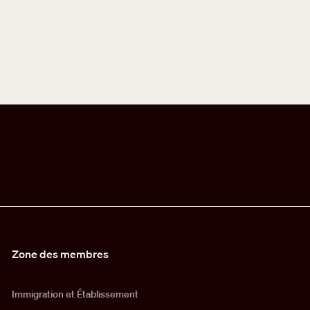
Zone des membres
Immigration et Établissement