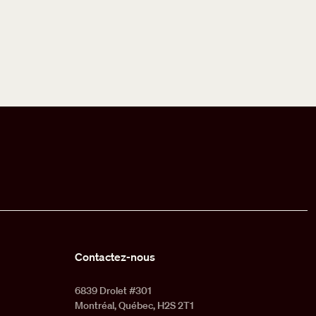
Contactez-nous
6839 Drolet #301
Montréal, Québec, H2S 2T1