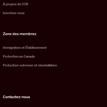
À propos du CCR
Inscrivez-vous
Zone des membres
Immigration et Établissement
Protection au Canada
Protection outremer et réinstallation
Contactez-nous