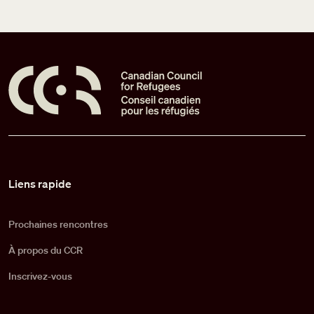
Pied de page
Liens rapide
Prochaines rencontres
À propos du CCR
Inscrivez-vous