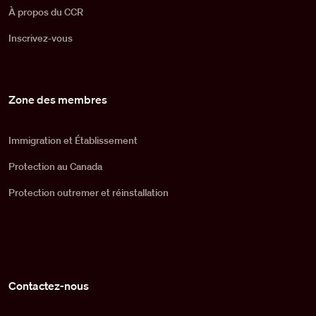
À propos du CCR
Inscrivez-vous
Zone des membres
Immigration et Établissement
Protection au Canada
Protection outremer et réinstallation
Contactez-nous