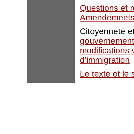
Questions et r
Amendements 
Citoyenneté e
gouvernement
modifications 
d’immigration
Le texte et le 