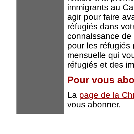
immigrants au C
agir pour faire av
réfugiés dans vot
connaissance de 
pour les réfugiés
mensuelle qui vou
réfugiés et des 
Pour vous abo
La
page de la Ch
vous abonner.